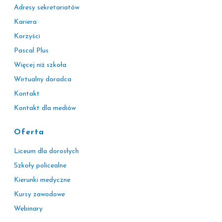
Adresy sekretariatów
Kariera
Korzyści
Pascal Plus
Więcej niż szkoła
Wirtualny doradca
Kontakt
Kontakt dla mediów
Oferta
Liceum dla dorosłych
Szkoły policealne
Kierunki medyczne
Kursy zawodowe
Webinary