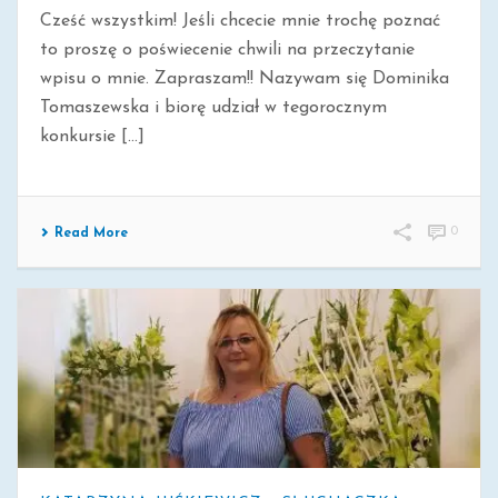
Cześć wszystkim! Jeśli chcecie mnie trochę poznać
to proszę o poświecenie chwili na przeczytanie
wpisu o mnie. Zapraszam!! Nazywam się Dominika
Tomaszewska i biorę udział w tegorocznym
konkursie [...]
0
Read More