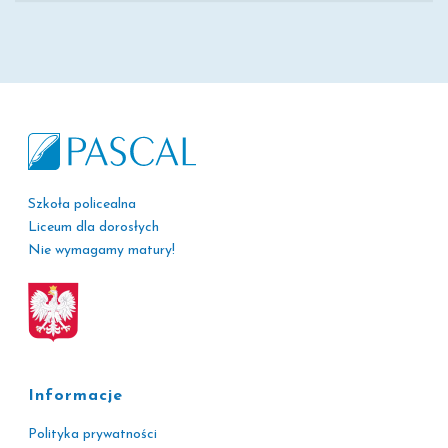
Szkoła policealna
Liceum dla dorosłych
Nie wymagamy matury!
Informacje
Polityka prywatności