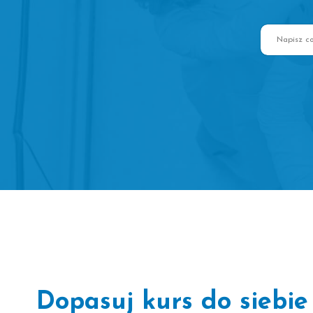
Dopasuj kurs do siebie