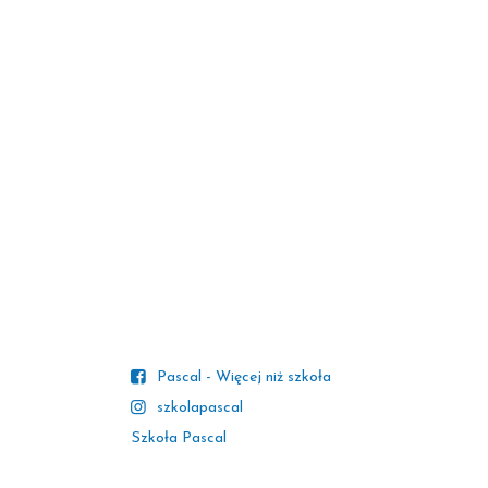
Pascal - Więcej niż szkoła
szkolapascal
Szkoła Pascal