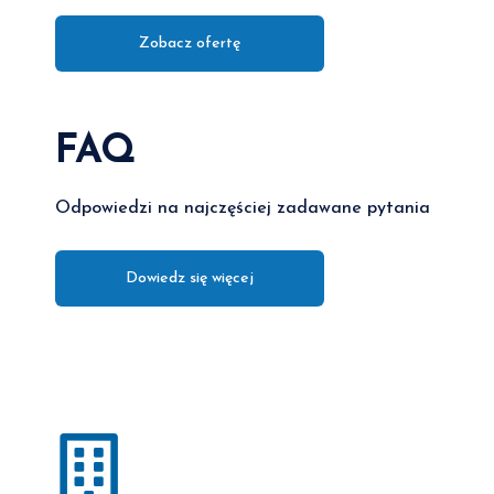
Zobacz ofertę
FAQ
Odpowiedzi na najczęściej zadawane pytania
Dowiedz się więcej