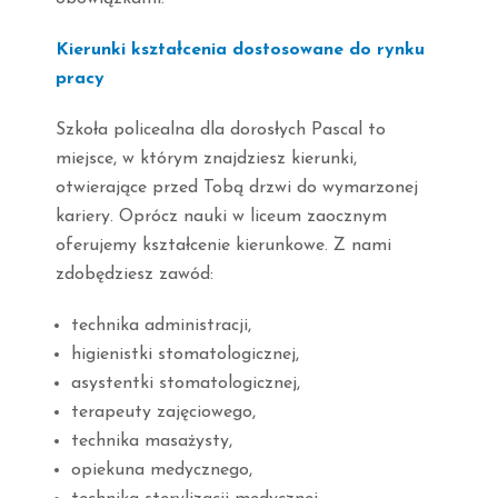
Kierunki kształcenia dostosowane do rynku
pracy
Szkoła policealna dla dorosłych Pascal to
miejsce, w którym znajdziesz kierunki,
otwierające przed Tobą drzwi do wymarzonej
kariery. Oprócz nauki w liceum zaocznym
oferujemy kształcenie kierunkowe. Z nami
zdobędziesz zawód:
technika administracji,
higienistki stomatologicznej,
asystentki stomatologicznej,
terapeuty zajęciowego,
technika masażysty,
opiekuna medycznego,