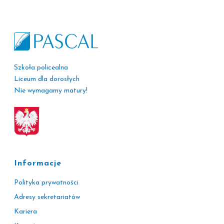
Szkoła policealna
Liceum dla dorosłych
Nie wymagamy matury!
Informacje
Polityka prywatności
Adresy sekretariatów
Kariera