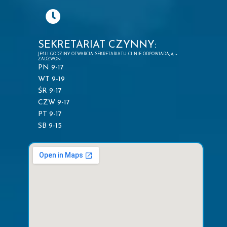
SEKRETARIAT CZYNNY:
JEŚLI GODZINY OTWARCIA SEKRETARIATU CI NIE ODPOWIADAJĄ –
ZADZWOŃ
PN 9-17
WT 9-19
ŚR 9-17
CZW 9-17
PT 9-17
SB 9-15