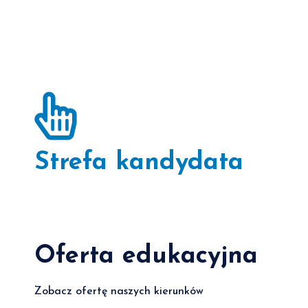
Strefa kandydata
Oferta edukacyjna
Zobacz ofertę naszych kierunków