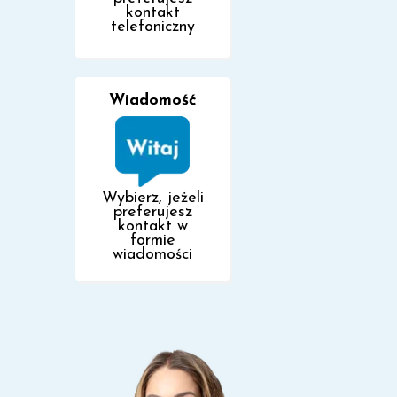
kontakt
telefoniczny
Wiadomość
Wybierz, jeżeli
preferujesz
kontakt w
formie
wiadomości