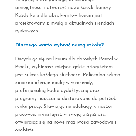
umiejętności i otworzyć nowe ścieżki kariery.
Każdy kurs dla absolwentów liceum jest
projektowany z myślą o aktualnych trendach
rynkowych.
Dlaczego warto wybrać naszą szkołę?
Decydując się na liceum dla dorosłych Pascal w
Płocku, wybierasz miejsce, gdzie priorytetem
jest sukces każdego słuchacza. Policealna szkoła
zaoczna oferuje naukę w weekendy,
profesjonalną kadrę dydaktyczną oraz
programy nauczania dostosowane do potrzeb
rynku pracy. Stawiając na edukację w naszej
placówce, inwestujesz w swoją przyszłość,
otwierając się na nowe możliwości zawodowe i
osobiste.