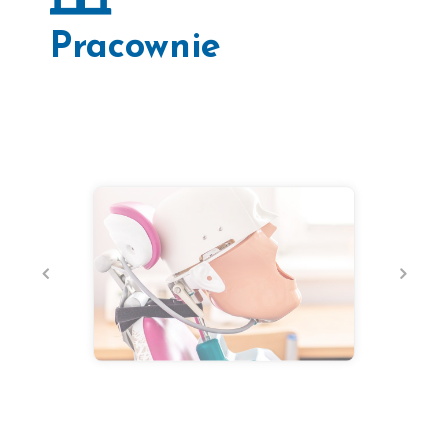
Pracownie