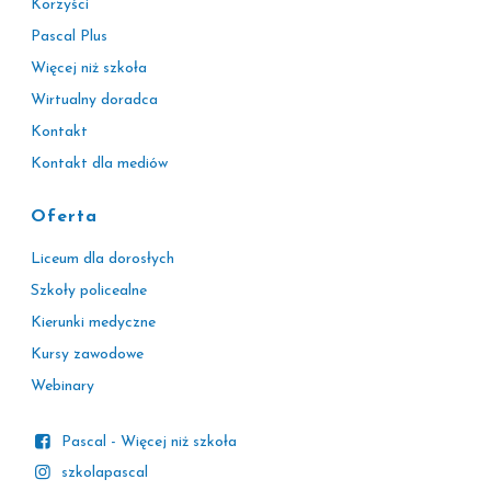
Korzyści
Pascal Plus
Więcej niż szkoła
Wirtualny doradca
Kontakt
Kontakt dla mediów
Oferta
Liceum dla dorosłych
Szkoły policealne
Kierunki medyczne
Kursy zawodowe
Webinary
Pascal - Więcej niż szkoła
szkolapascal