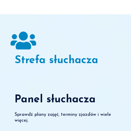
Strefa słuchacza
Panel słuchacza
Sprawdź plany zajęć, terminy zjazdów i wiele
więcej.