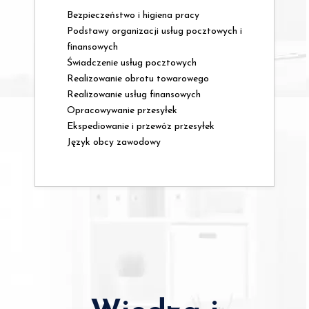
Bezpieczeństwo i higiena pracy
Podstawy organizacji usług pocztowych i
finansowych
Świadczenie usług pocztowych
Realizowanie obrotu towarowego
Realizowanie usług finansowych
Opracowywanie przesyłek
Ekspediowanie i przewóz przesyłek
Język obcy zawodowy