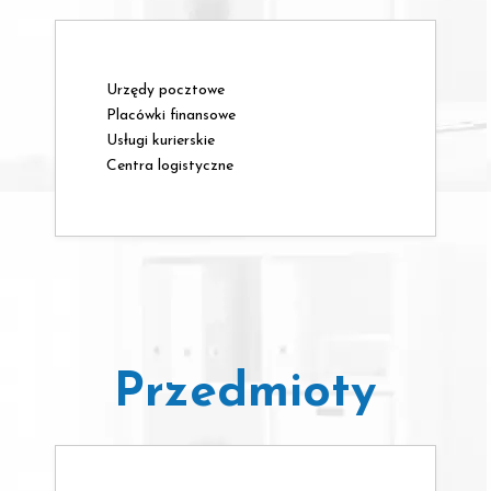
Urzędy pocztowe
Placówki finansowe
Usługi kurierskie
Centra logistyczne
Przedmioty