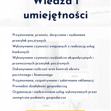
Wiedza i
umiejętności
Przyjmowanie, przewóz, doręczanie i wydawanie
przesyłek pocztowych
Wykonywanie czynności związanych z realizacją usług
bankowych
Wykonywanie czynności rozdzielczo-ekspedycyjnych i
przewozowych przesyłek pocztowych
Dokonywanie rozliczeń oraz kontroli obrotu
pocztowego i finansowego
Przyjmowanie, rozpatrywanie i załatwianie reklamacji
Prowadzić działalność gospodarczą
Organizacja i nadzorowanie usług wykonywanych przez
zewnętrzne podmioty gospodarcze