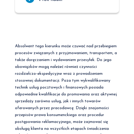
Absolwent tego kierunku może czuwać nad przebiegiem
procesów związanych z przyjmowaniem, transportem, a
także doręczaniem i wydawaniem przesyłek. Do jego
obowiązków mogą należeć również czynności
rozdzielczo-ekspedycyjne wraz z prowadzeniem
stosownej dokumentacji. Poza tym wykwalifikowany
technik usług pocztowych i finansowych posiada
odpowiednie kwalifikacje do promowania oraz aktywnej
sprzedaży zarówno usług, jak i innych towarów
oferowanych przez pracodawcę. Dzięki znajomości
przepisów prawa konsumenckiego oraz procedur
postępowania reklamacyjnego, może zajmować się
obsługą klienta na wszystkich etapach świadczenia