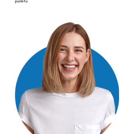
punktu.