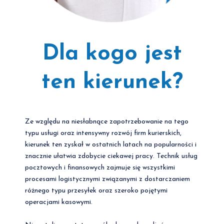
Dla kogo jest
ten kierunek?
Ze względu na niesłabnące zapotrzebowanie na tego
typu usługi oraz intensywny rozwój firm kurierskich,
kierunek ten zyskał w ostatnich latach na popularności i
znacznie ułatwia zdobycie ciekawej pracy. Technik usług
pocztowych i finansowych zajmuje się wszystkimi
procesami logistycznymi związanymi z dostarczaniem
różnego typu przesyłek oraz szeroko pojętymi
operacjami kasowymi.