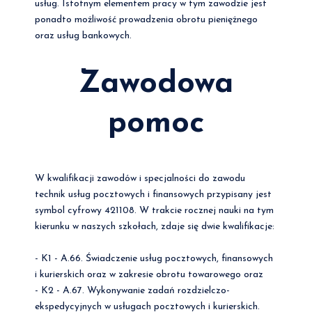
usług. Istotnym elementem pracy w tym zawodzie jest
ponadto możliwość prowadzenia obrotu pieniężnego
oraz usług bankowych.
Zawodowa
pomoc
W kwalifikacji zawodów i specjalności do zawodu
technik usług pocztowych i finansowych przypisany jest
symbol cyfrowy 421108. W trakcie rocznej nauki na tym
kierunku w naszych szkołach, zdaje się dwie kwalifikacje:
- K1 - A.66. Świadczenie usług pocztowych, finansowych
i kurierskich oraz w zakresie obrotu towarowego oraz
- K2 - A.67. Wykonywanie zadań rozdzielczo-
ekspedycyjnych w usługach pocztowych i kurierskich.