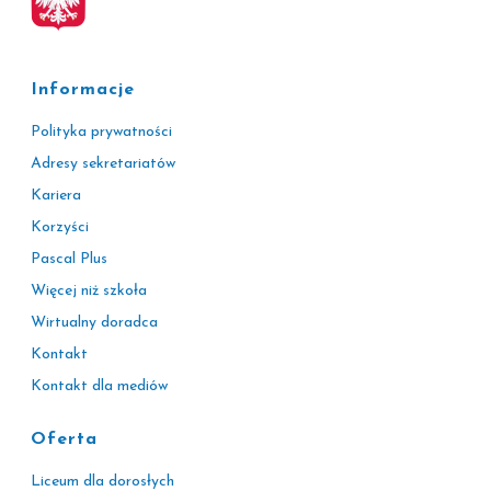
Informacje
Polityka prywatności
Adresy sekretariatów
Kariera
Korzyści
Pascal Plus
Więcej niż szkoła
Wirtualny doradca
Kontakt
Kontakt dla mediów
Oferta
Liceum dla dorosłych