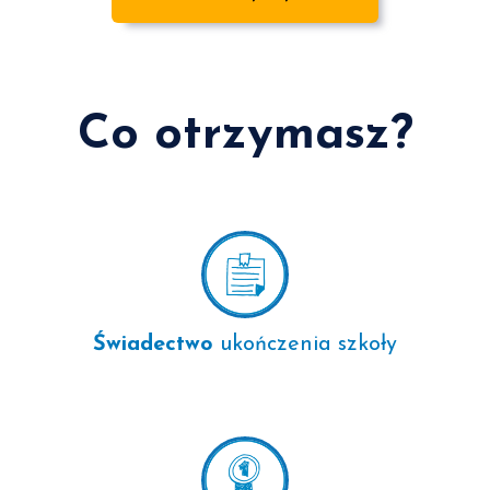
Co otrzymasz?
Świadectwo
ukończenia szkoły