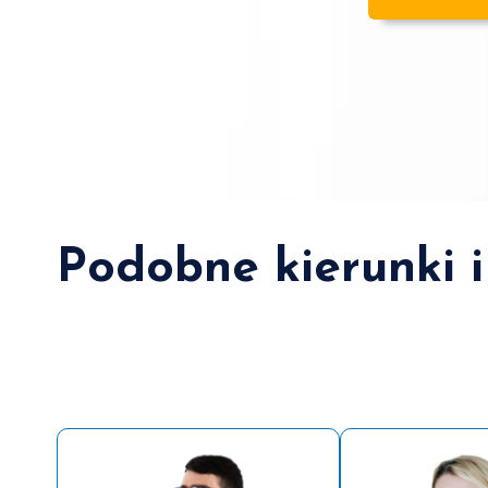
Podobne kierunki i