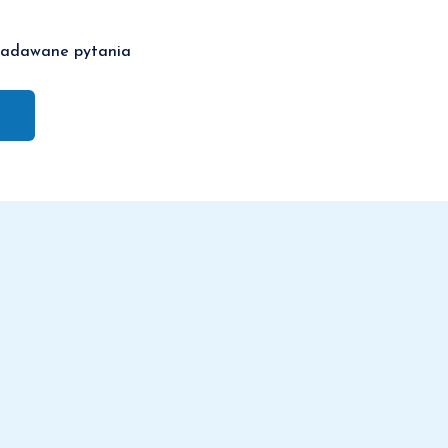
 zadawane pytania