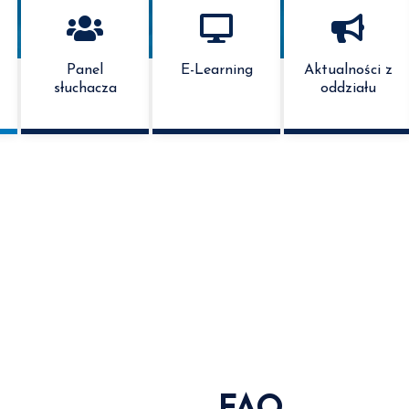
Panel
E-Learning
Aktualności z
słuchacza
oddziału