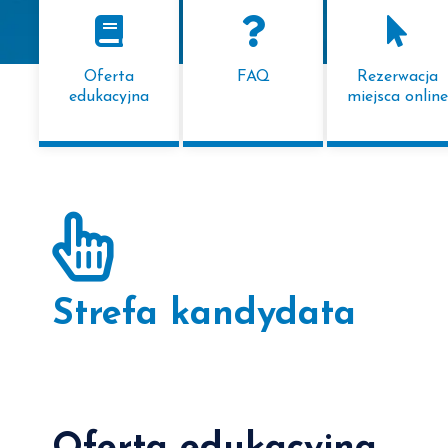
Oferta
FAQ
Rezerwacja
edukacyjna
miejsca online
Strefa kandydata