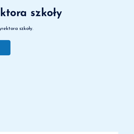
ktora szkoły
rektora szkoły.