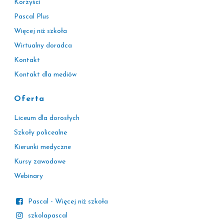
Korzyści
Pascal Plus
Więcej niż szkoła
Wirtualny doradca
Kontakt
Kontakt dla mediów
Oferta
Liceum dla dorosłych
Szkoły policealne
Kierunki medyczne
Kursy zawodowe
Webinary
Pascal - Więcej niż szkoła
szkolapascal