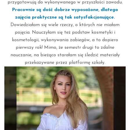
przygotowują do wykonywanego w przyszłości zawodu.
Pracownie są dość dobrze wyposażone, dlatego
zajęcia praktyczne są tak satysfakcjonujące.
Dowiedziałam się wiele rzeczy, o których nie miałam
pojęcia. Nauczyłam się też podstaw kosmetyki i
kosmetologii, wykonywania zabiegów, a to dopiero
pierwszy rok! Mimo, że semestr drugi to zdalne
nauczanie, na bieżąco starałam się śledzić materiały
przekazywane przez platformę szkoły.