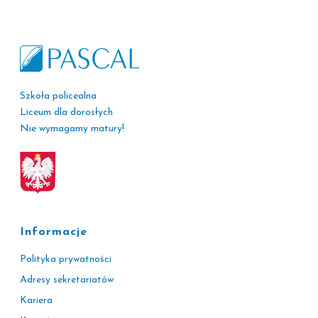
Szkoła policealna
Liceum dla dorosłych
Nie wymagamy matury!
Informacje
Polityka prywatności
Adresy sekretariatów
Kariera