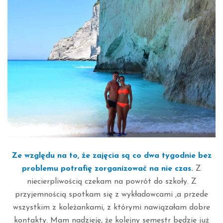
Ze względu na to, że zajęcia są co dwa tygodnie bez
problemu potrafię zorganizować na nie czas.
Z
niecierpliwością czekam na powrót do szkoły. Z
przyjemnością spotkam się z wykładowcami ,a przede
wszystkim z koleżankami, z którymi nawiązałam dobre
kontakty. Mam nadzieję, że kolejny semestr będzie już