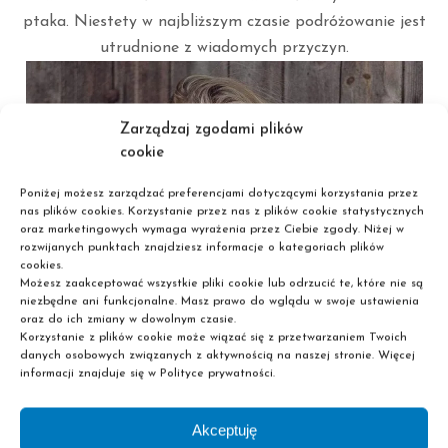
ptaka. Niestety w najbliższym czasie podróżowanie jest
utrudnione z wiadomych przyczyn.
Zarządzaj zgodami plików
cookie
Poniżej możesz zarządzać preferencjami dotyczącymi korzystania przez
nas plików cookies. Korzystanie przez nas z plików cookie statystycznych
oraz marketingowych wymaga wyrażenia przez Ciebie zgody. Niżej w
rozwijanych punktach znajdziesz informacje o kategoriach plików
cookies.
Możesz zaakceptować wszystkie pliki cookie lub odrzucić te, które nie są
niezbędne ani funkcjonalne. Masz prawo do wglądu w swoje ustawienia
oraz do ich zmiany w dowolnym czasie.
Korzystanie z plików cookie może wiązać się z przetwarzaniem Twoich
danych osobowych związanych z aktywnością na naszej stronie. Więcej
informacji znajduje się w Polityce prywatności.
Akceptuję