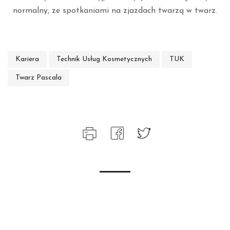
normalny, ze spotkaniami na zjazdach twarzą w twarz.
Kariera
Technik Usług Kosmetycznych
TUK
Twarz Pascala