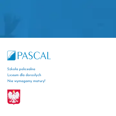
Szkoła policealna
Liceum dla dorosłych
Nie wymagamy matury!