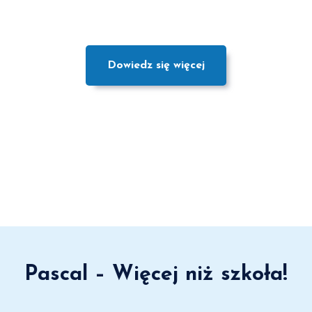
Dowiedz się więcej
Pascal – Więcej niż szkoła!