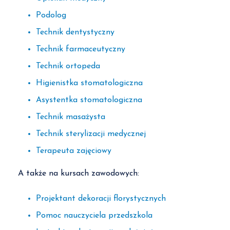
Podolog
Technik dentystyczny
Technik farmaceutyczny
Technik ortopeda
Higienistka stomatologiczna
Asystentka stomatologiczna
Technik masażysta
Technik sterylizacji medycznej
Terapeuta zajęciowy
A także na kursach zawodowych:
Projektant dekoracji florystycznych
Pomoc nauczyciela przedszkola