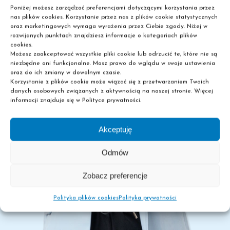
Poniżej możesz zarządzać preferencjami dotyczącymi korzystania przez
nas plików cookies. Korzystanie przez nas z plików cookie statystycznych
oraz marketingowych wymaga wyrażenia przez Ciebie zgody. Niżej w
rozwijanych punktach znajdziesz informacje o kategoriach plików
cookies.
Możesz zaakceptować wszystkie pliki cookie lub odrzucić te, które nie są
niezbędne ani funkcjonalne. Masz prawo do wglądu w swoje ustawienia
oraz do ich zmiany w dowolnym czasie.
Korzystanie z plików cookie może wiązać się z przetwarzaniem Twoich
danych osobowych związanych z aktywnością na naszej stronie. Więcej
informacji znajduje się w Polityce prywatności.
Akceptuję
Odmów
Zobacz preferencje
Polityka plików cookies
Polityka prywatności