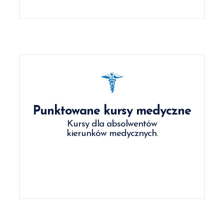
Punktowane kursy medyczne
Kursy dla absolwentów
kierunków medycznych.