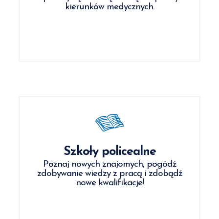
kierunków medycznych.
Szkoły policealne
Poznaj nowych znajomych, pogódź
zdobywanie wiedzy z pracą i zdobądź
nowe kwalifikacje!