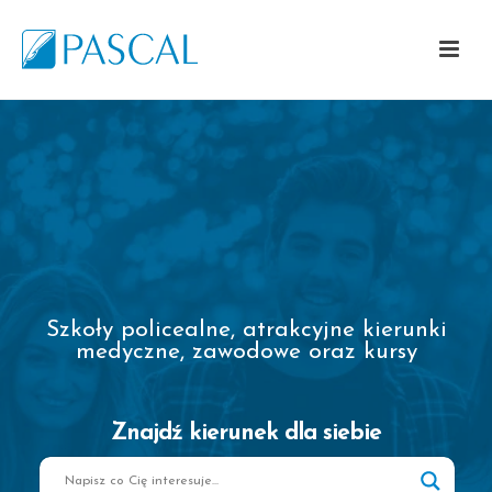
Szkoły policealne, atrakcyjne kierunki
medyczne, zawodowe oraz kursy
Znajdź kierunek dla siebie