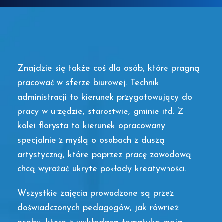
Znajdzie się także coś dla osób, które pragną
pracować w sferze biurowej. Technik
administracji to kierunek przygotowujący do
pracy w urzędzie, starostwie, gminie itd. Z
kolei florysta to kierunek opracowany
specjalnie z myślą o osobach z duszą
artystyczną, które poprzez pracę zawodową
chcą wyrażać ukryte pokłady kreatywności.
Wszystkie zajęcia prowadzone są przez
doświadczonych pedagogów, jak również