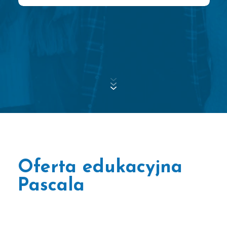
Oferta edukacyjna
Pascala