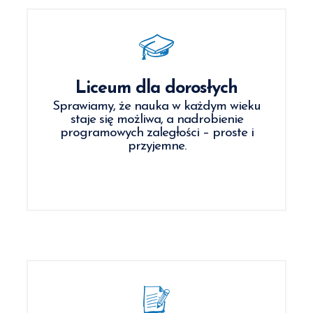
Liceum dla dorosłych
Sprawiamy, że nauka w każdym wieku
staje się możliwa, a nadrobienie
programowych zaległości – proste i
przyjemne.