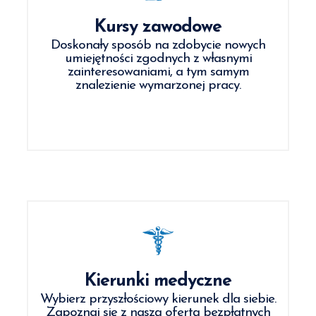
Kursy zawodowe
Doskonały sposób na zdobycie nowych
umiejętności zgodnych z własnymi
zainteresowaniami, a tym samym
znalezienie wymarzonej pracy.
Kierunki medyczne
Wybierz przyszłościowy kierunek dla siebie.
Zapoznaj się z naszą ofertą bezpłatnych