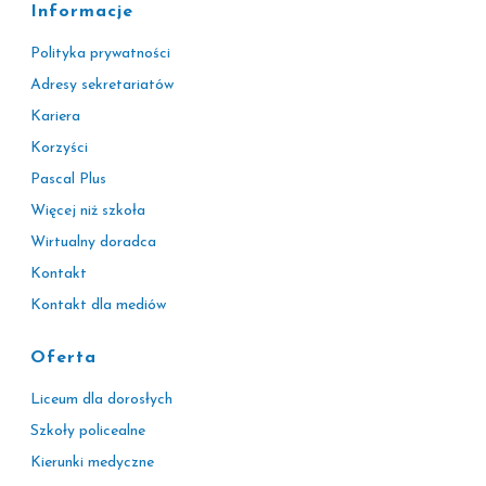
Informacje
Polityka prywatności
Adresy sekretariatów
Kariera
Korzyści
Pascal Plus
Więcej niż szkoła
Wirtualny doradca
Kontakt
Kontakt dla mediów
Oferta
Liceum dla dorosłych
Szkoły policealne
Kierunki medyczne