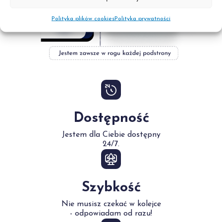
Polityka plików cookies
Polityka prywatności
Dostępność
Jestem dla Ciebie dostępny
24/7.
Szybkość
Nie musisz czekać w kolejce
- odpowiadam od razu!