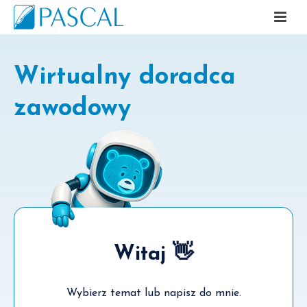
Wirtualny doradca
zawodowy
Witaj 👋
Wybierz temat lub napisz do mnie.