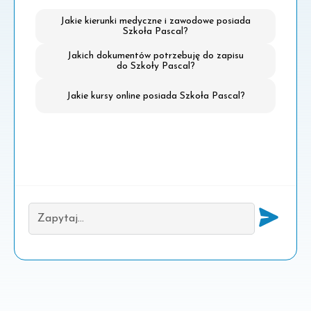
Jakie kierunki medyczne i zawodowe posiada
Szkoła Pascal?
Jakich dokumentów potrzebuję do zapisu
do Szkoły Pascal?
Jakie kursy online posiada Szkoła Pascal?