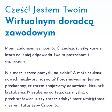
Cześć! Jestem Twoim
Wirtualnym doradcą
zawodowym
Moim zadaniem jest pomóc Ci znaleźć ścieżkę kariery,
która najlepiej odpowiada Twoim potrzebom i
aspiracjom.
Nie masz jeszcze pomysłu na siebie? A może szukasz
nowych możliwości rozwoju? Porozmawiajmy! Jestem
przekonany, że razem znajdziemy odpowiedni kierunek
kształcenia. Niezależnie od tego, czy myślisz o
przebranżowieniu, czy chcesz zdobyć nowe umiejętności
- jestem tutaj, żeby Ci pomóc.