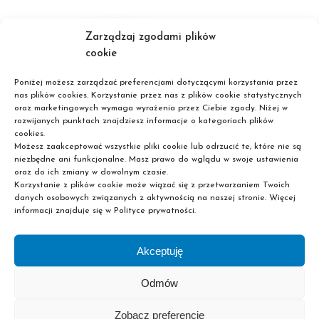
Zarządzaj zgodami plików
cookie
Poniżej możesz zarządzać preferencjami dotyczącymi korzystania przez
nas plików cookies. Korzystanie przez nas z plików cookie statystycznych
oraz marketingowych wymaga wyrażenia przez Ciebie zgody. Niżej w
rozwijanych punktach znajdziesz informacje o kategoriach plików
cookies.
Możesz zaakceptować wszystkie pliki cookie lub odrzucić te, które nie są
niezbędne ani funkcjonalne. Masz prawo do wglądu w swoje ustawienia
oraz do ich zmiany w dowolnym czasie.
Korzystanie z plików cookie może wiązać się z przetwarzaniem Twoich
danych osobowych związanych z aktywnością na naszej stronie. Więcej
informacji znajduje się w Polityce prywatności.
Akceptuję
Odmów
Zobacz preferencje