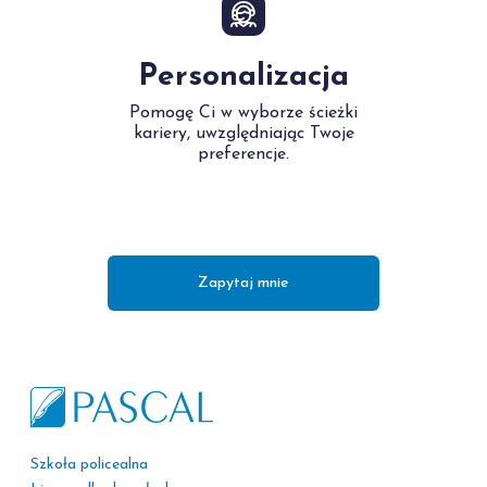
Personalizacja
Pomogę Ci w wyborze ścieżki
kariery, uwzględniając Twoje
preferencje.
Zapytaj mnie
Szkoła policealna