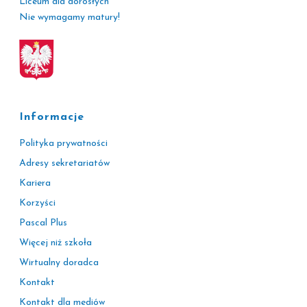
Liceum dla dorosłych
Nie wymagamy matury!
Informacje
Polityka prywatności
Adresy sekretariatów
Kariera
Korzyści
Pascal Plus
Więcej niż szkoła
Wirtualny doradca
Kontakt
Kontakt dla mediów