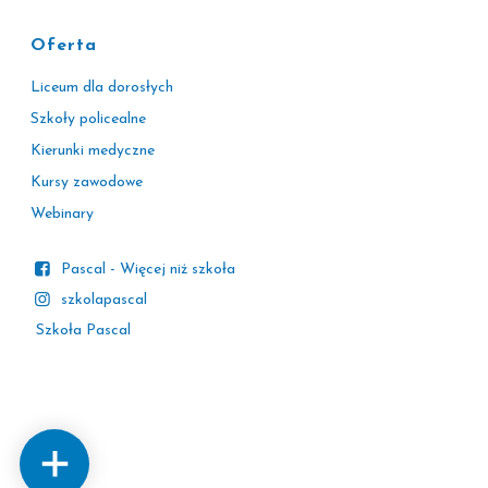
Oferta
Liceum dla dorosłych
Szkoły policealne
Kierunki medyczne
Kursy zawodowe
Webinary
Pascal - Więcej niż szkoła
szkolapascal
Szkoła Pascal