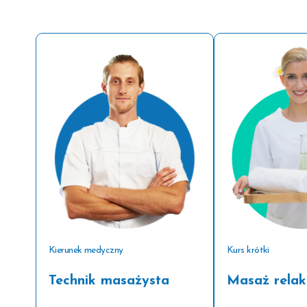
Kierunek medyczny
Kurs krótki
Technik masażysta
Masaż relak