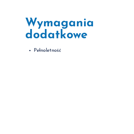
Wymagania
dodatkowe
Pełnoletność