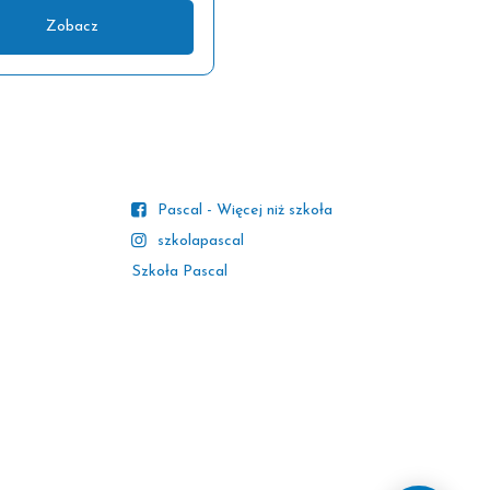
Zobacz
Pascal - Więcej niż szkoła
szkolapascal
Szkoła Pascal