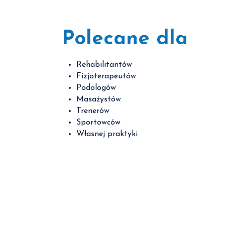
Polecane dla
Rehabilitantów
Fizjoterapeutów
Podologów
Masażystów
Trenerów
Sportowców
Własnej praktyki