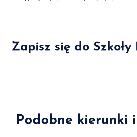
Zapisz się do Szkoły
Podobne kierunki i