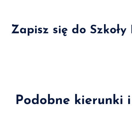
Zapisz się do Szkoły
Podobne kierunki i