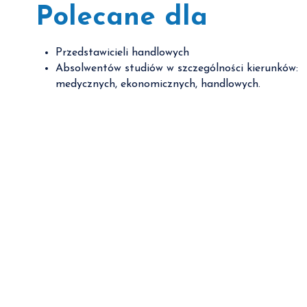
Polecane dla
Przedstawicieli handlowych
Absolwentów studiów w szczególności kierunków:
medycznych, ekonomicznych, handlowych.