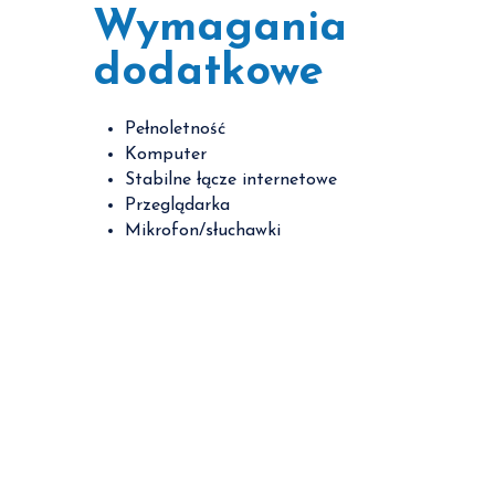
Wymagania
dodatkowe
Pełnoletność
Komputer
Stabilne łącze internetowe
Przeglądarka
Mikrofon/słuchawki