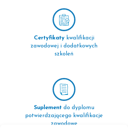
Certyfikaty
kwalifikacji
zawodowej i dodatkowych
szkoleń
Suplement
do dyplomu
potwierdzającego kwalifikacje
zawodowe