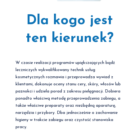
Dla kogo jest
ten kierunek?
W czasie realizacji programów upiększających bądź
leczniczych wykwalifikowany technik usług
kosmetycznych rozmawia i przeprowadza wywiad z
klientami, dokonuje oceny stanu cery, skóry, włosów lub
paznokci i udziela porad z zakresu pielęgnacji. Dobiera
ponadto właściwą metodę przeprowadzenia zabiegu, a
także właściwe preparaty oraz niezbędną aparaturę,
narzędzia i przybory. Dba jednocześnie o zachowanie
higieny w trakcie zabiegu oraz czystość stanowiska
pracy.