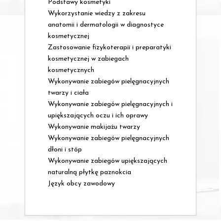
Podstawy kosmetyki
Wykorzystanie wiedzy z zakresu
anatomii i dermatologii w diagnostyce
kosmetycznej
Zastosowanie fizykoterapii i preparatyki
kosmetycznej w zabiegach
kosmetycznych
Wykonywanie zabiegów pielęgnacyjnych
twarzy i ciała
Wykonywanie zabiegów pielęgnacyjnych i
upiększających oczu i ich oprawy
Wykonywanie makijażu twarzy
Wykonywanie zabiegów pielęgnacyjnych
dłoni i stóp
Wykonywanie zabiegów upiększających
naturalną płytkę paznokcia
Język obcy zawodowy