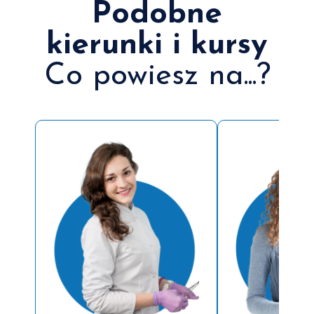
Podobne
kierunki i kursy
Co powiesz na...?