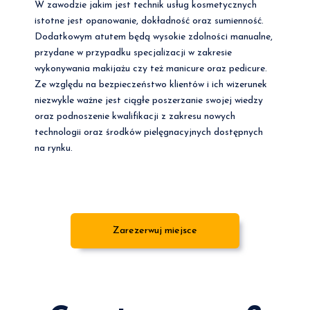
W zawodzie jakim jest technik usług kosmetycznych
istotne jest opanowanie, dokładność oraz sumienność.
Dodatkowym atutem będą wysokie zdolności manualne,
przydane w przypadku specjalizacji w zakresie
wykonywania makijażu czy też manicure oraz pedicure.
Ze względu na bezpieczeństwo klientów i ich wizerunek
niezwykle ważne jest ciągłe poszerzanie swojej wiedzy
oraz podnoszenie kwalifikacji z zakresu nowych
technologii oraz środków pielęgnacyjnych dostępnych
na rynku.
Zarezerwuj miejsce