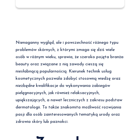
Nienaganny wygląd, ale i powszechność różnego typu
problemów skórnych, z którymi zmaga się dziś wiele
osób w różnym wieku, sprawia, że szeroko pojęta branża
beauty oraz związane z nią zawody cieszą się
niesłabnącą popularnością. Kierunek technik usług
kosmetycznych pozwala zdobyć stosowną wiedzę oraz
niezbędne kwalifikacje do wykonywania zabiegów
pielęgnacyjnych, jak również relaksacyjnych,
upiększających, a nawet leczniczych z zakresu podstaw
dermatologii. To także znakomita możliwość rozwijania
pasji dla osób zainteresowanych tematyką urody oraz
zdrowia skóry lub paznokci.