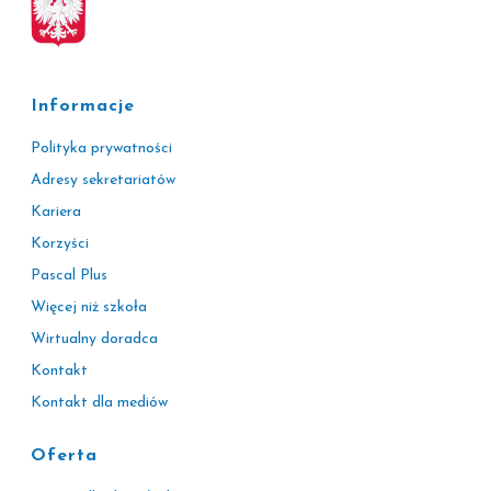
Informacje
Polityka prywatności
Adresy sekretariatów
Kariera
Korzyści
Pascal Plus
Więcej niż szkoła
Wirtualny doradca
Kontakt
Kontakt dla mediów
Oferta