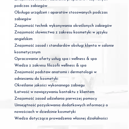
podczas zabiegów
Obsługa urządzeń i aparatów stosowanych podczas
zabiegów
Znajomość technik wykonywania określonych zabiegów
Znajomość słownictwa z zakresu kosmetyki w języku
angielskim
Znajomość zasad i standardów obsługi klienta w salonie
kosmetycznym
Opracowanie oferty usług spa i wellness & spa
Wiedza z zakresu filozofii wellness & spa
Znajomość podstaw anatomii i dermatologii w
odniesieniu do kosmetyki
Określanie jakości wykonanego zabiegu
Łatwość w nawiązywaniu kontaktu z klientem
Znajomość zasad udzielania pierwszej pomocy
Umiejętność pozyskiwania dodatkowych informacji o
nowościach w dziedzinie kosmetyki
Wiedza dotycząca prowadzenia własnej działalności