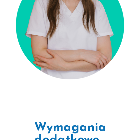
Wymagania