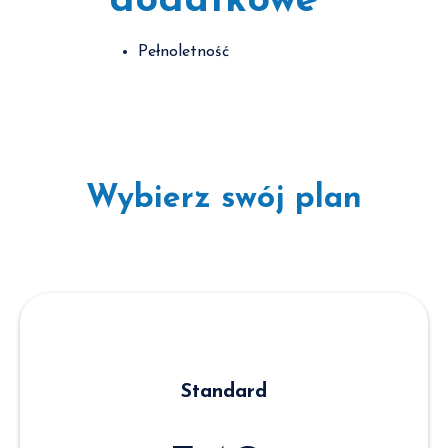
dodatkowe
Pełnoletność
Wybierz swój plan
Standard