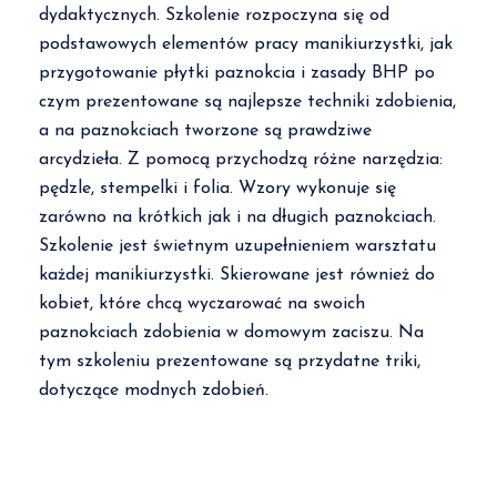
dydaktycznych. Szkolenie rozpoczyna się od
podstawowych elementów pracy manikiurzystki, jak
przygotowanie płytki paznokcia i zasady BHP po
czym prezentowane są najlepsze techniki zdobienia,
a na paznokciach tworzone są prawdziwe
arcydzieła. Z pomocą przychodzą różne narzędzia:
pędzle, stempelki i folia. Wzory wykonuje się
zarówno na krótkich jak i na długich paznokciach.
Szkolenie jest świetnym uzupełnieniem warsztatu
każdej manikiurzystki. Skierowane jest również do
kobiet, które chcą wyczarować na swoich
paznokciach zdobienia w domowym zaciszu. Na
tym szkoleniu prezentowane są przydatne triki,
dotyczące modnych zdobień.