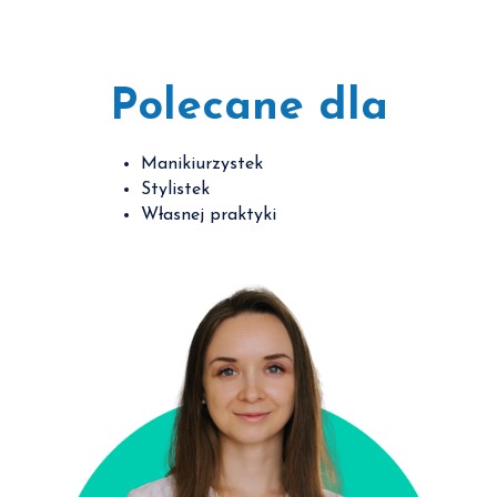
Polecane dla
Manikiurzystek
Stylistek
Własnej praktyki