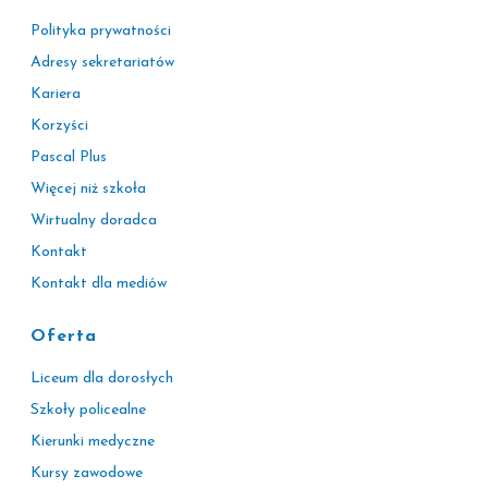
Polityka prywatności
Adresy sekretariatów
Kariera
Korzyści
Pascal Plus
Więcej niż szkoła
Wirtualny doradca
Kontakt
Kontakt dla mediów
Oferta
Liceum dla dorosłych
Szkoły policealne
Kierunki medyczne
Kursy zawodowe