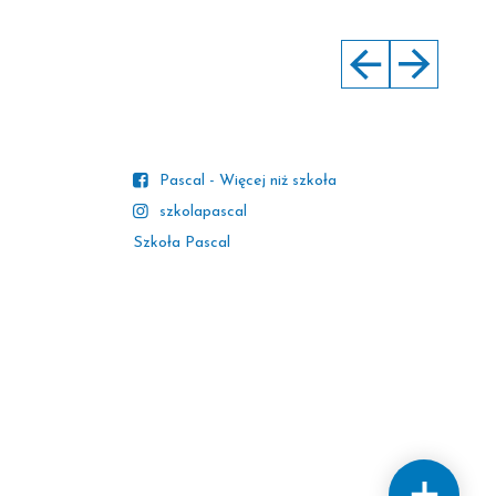
Pascal - Więcej niż szkoła
szkolapascal
Szkoła Pascal