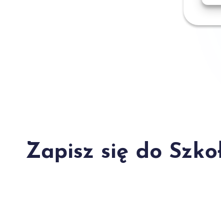
Zapisz się do Szko