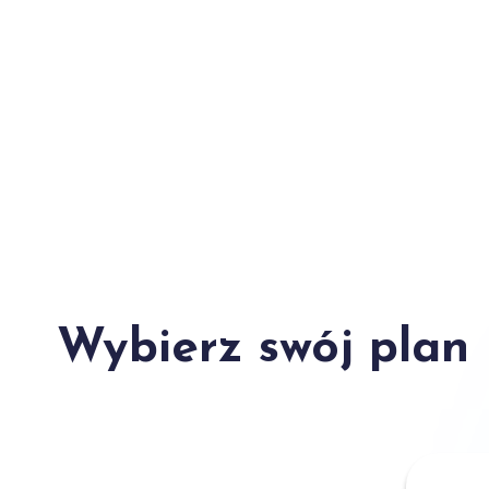
Wybierz swój plan