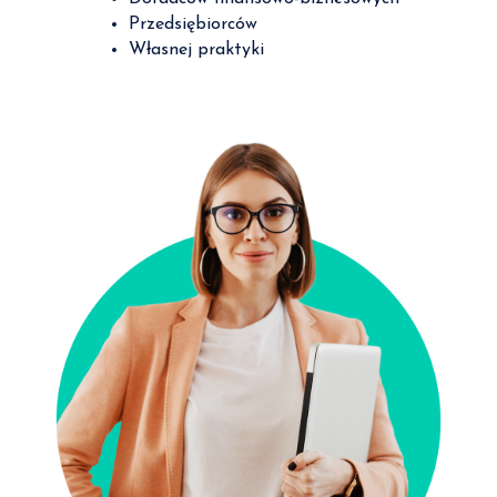
Przedsiębiorców
Własnej praktyki