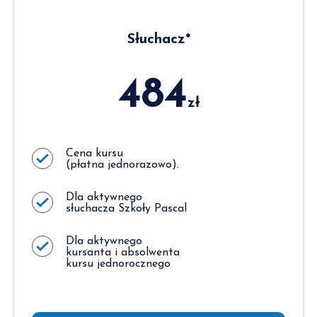
Słuchacz*
484
zł
Cena kursu
(płatna jednorazowo).
Dla aktywnego
słuchacza Szkoły Pascal
Dla aktywnego
kursanta i absolwenta
kursu jednorocznego