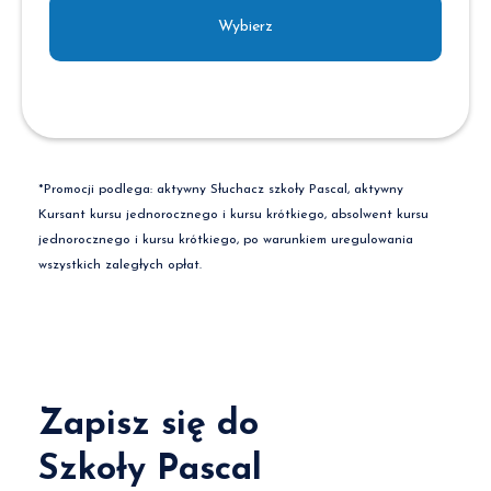
Wybierz
*Promocji podlega: aktywny Słuchacz szkoły Pascal, aktywny
Kursant kursu jednorocznego i kursu krótkiego, absolwent kursu
jednorocznego i kursu krótkiego, po warunkiem uregulowania
wszystkich zaległych opłat.
Zapisz się do
Szkoły Pascal