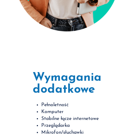
Wymagania
dodatkowe
Pełnoletność
Komputer
Stabilne łącze internetowe
Przeglądarka
Mikrofon/słuchawki