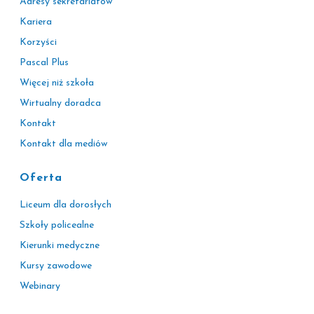
Adresy sekretariatów
Kariera
Korzyści
Pascal Plus
Więcej niż szkoła
Wirtualny doradca
Kontakt
Kontakt dla mediów
Oferta
Liceum dla dorosłych
Szkoły policealne
Kierunki medyczne
Kursy zawodowe
Webinary