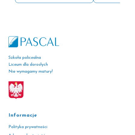
Szkoła policealna
Liceum dla dorosłych
Nie wymagamy matury!
Informacje
Polityka prywatności