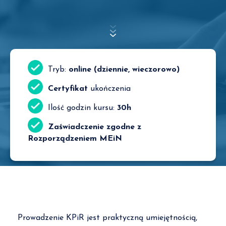
Tryb:
online (dziennie, wieczorowo)
Certyfikat
ukończenia
Ilość godzin kursu:
30h
Zaświadczenie zgodne z
Rozporządzeniem MEiN
Prowadzenie KPiR jest praktyczną umiejętnością,