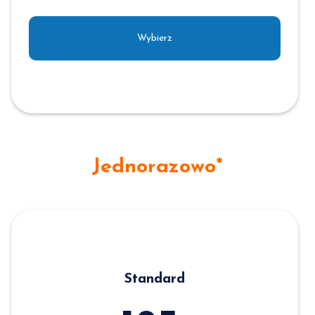
Wybierz
Jednorazowo*
Standard