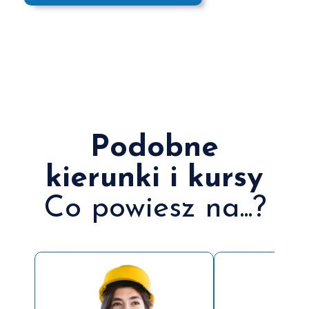
Podobne
kierunki i kursy
Co powiesz na...?