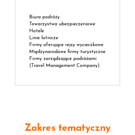
Biura podróży
Towarzystwa ubezpieczeniowe
Hotele
Linie lotnicze
Firmy oferujące rejsy wycieczkowe
Międzynarodowe firmy turystyczne
Firmy zarządzające podróżami
(Travel Management Company)
Zakres tematyczny