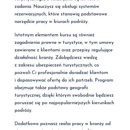
zadania. Nauczysz się obsługi systemów
rezerwacyjnych, które stanowią podstawowe
narzędzie pracy w biurach podróży.
Istotnym elementem kursu są również
zagadnienia prawne w turystyce, w tym umowy
zawierane z klientami oraz przepisy regulujące
działalność branży. Zdobędziesz wiedzę
z zakresu ubezpieczeń turystycznych, co
pozwoli Ci profesjonalnie doradzać klientom
i dopasowywać ofertę do ich potrzeb. Program
obejmuje także podstawy geografii
turystycznej, dzięki którym swobodnie będziesz
poruszać się po najpopularniejszych kierunkach
podróży.
Dodatkowo poznasz realia pracy w branży od