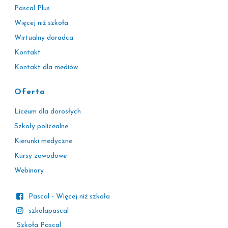
Pascal Plus
Więcej niż szkoła
Wirtualny doradca
Kontakt
Kontakt dla mediów
Oferta
Liceum dla dorosłych
Szkoły policealne
Kierunki medyczne
Kursy zawodowe
Webinary
Pascal - Więcej niż szkoła
szkolapascal
Szkoła Pascal