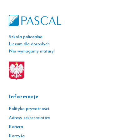
Szkoła policealna
Liceum dla dorosłych
Nie wymagamy matury!
Informacje
Polityka prywatności
Adresy sekretariatów
Kariera
Korzyści