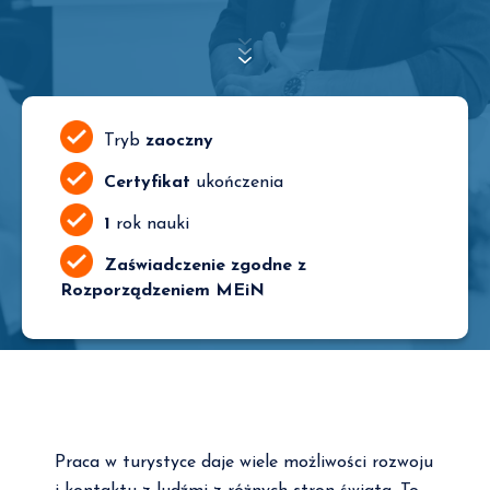
Tryb
zaoczny
Certyfikat
ukończenia
1
rok nauki
Zaświadczenie zgodne z
Rozporządzeniem MEiN
Praca w turystyce daje wiele możliwości rozwoju