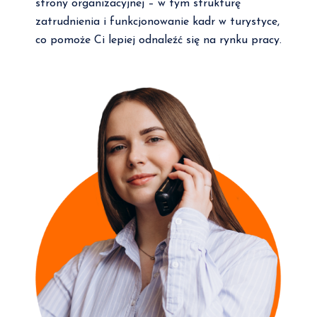
strony organizacyjnej – w tym strukturę
zatrudnienia i funkcjonowanie kadr w turystyce,
co pomoże Ci lepiej odnaleźć się na rynku pracy.