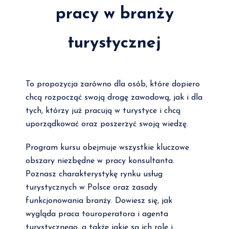
pracy w branży
turystycznej
To propozycja zarówno dla osób, które dopiero
chcą rozpocząć swoją drogę zawodową, jak i dla
tych, którzy już pracują w turystyce i chcą
uporządkować oraz poszerzyć swoją wiedzę.
Program kursu obejmuje wszystkie kluczowe
obszary niezbędne w pracy konsultanta.
Poznasz charakterystykę rynku usług
turystycznych w Polsce oraz zasady
funkcjonowania branży. Dowiesz się, jak
wygląda praca touroperatora i agenta
turystycznego, a także jakie są ich role i