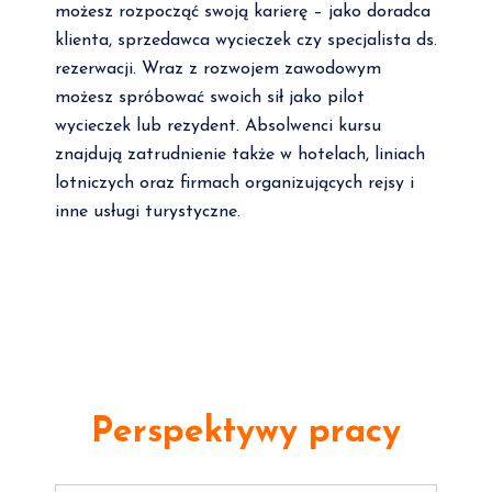
możesz rozpocząć swoją karierę – jako doradca
klienta, sprzedawca wycieczek czy specjalista ds.
rezerwacji. Wraz z rozwojem zawodowym
możesz spróbować swoich sił jako pilot
wycieczek lub rezydent. Absolwenci kursu
znajdują zatrudnienie także w hotelach, liniach
lotniczych oraz firmach organizujących rejsy i
inne usługi turystyczne.
Perspektywy pracy