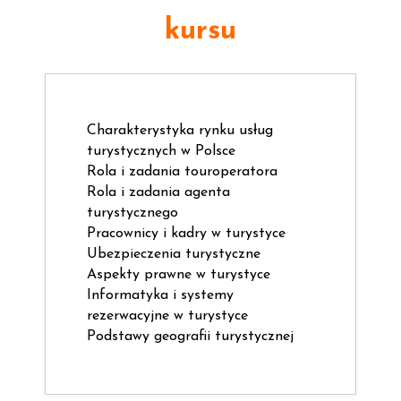
kursu
Charakterystyka rynku usług
turystycznych w Polsce
Rola i zadania touroperatora
Rola i zadania agenta
turystycznego
Pracownicy i kadry w turystyce
Ubezpieczenia turystyczne
Aspekty prawne w turystyce
Informatyka i systemy
rezerwacyjne w turystyce
Podstawy geografii turystycznej