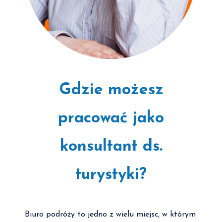
Gdzie możesz
pracować jako
konsultant ds.
turystyki?
Biuro podróży to jedno z wielu miejsc, w którym