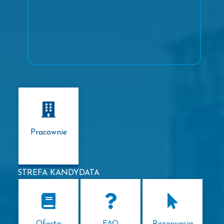
Pracownie
STREFA KANDYDATA