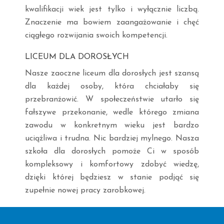
kwalifikacji wiek jest tylko i wyłącznie liczbą.
Znaczenie ma bowiem zaangażowanie i chęć
ciągłego rozwijania swoich kompetencji.
LICEUM DLA DOROSŁYCH
Nasze zaoczne liceum dla dorosłych jest szansą
dla każdej osoby, która chciałaby się
przebranżowić. W społeczeństwie utarło się
fałszywe przekonanie, wedle którego zmiana
zawodu w konkretnym wieku jest bardzo
uciążliwa i trudna. Nic bardziej mylnego. Nasza
szkoła dla dorosłych pomoże Ci w sposób
kompleksowy i komfortowy zdobyć wiedzę,
dzięki której będziesz w stanie podjąć się
zupełnie nowej pracy zarobkowej.