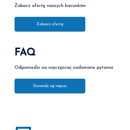
Zobacz ofertę naszych kierunków
Zobacz ofertę
FAQ
Odpowiedzi na najczęściej zadawane pytania
Dowiedz się więcej