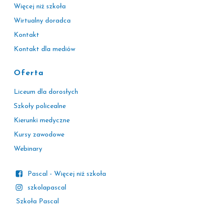
Więcej niż szkoła
Wirtualny doradca
Kontakt
Kontakt dla mediów
Oferta
Liceum dla dorosłych
Szkoły policealne
Kierunki medyczne
Kursy zawodowe
Webinary
Pascal - Więcej niż szkoła
szkolapascal
Szkoła Pascal