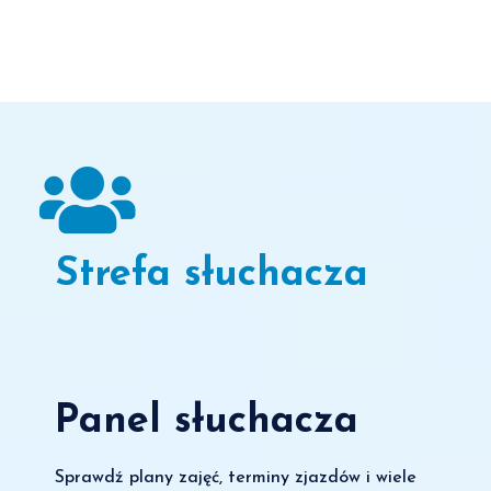
Strefa słuchacza
Panel słuchacza
Sprawdź plany zajęć, terminy zjazdów i wiele