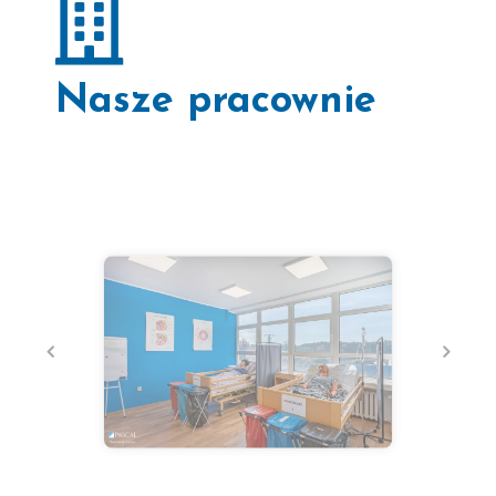
Nasze pracownie