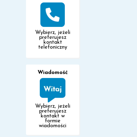
Wybierz, jeżeli
preferujesz
kontakt
telefoniczny
Wiadomość
Wybierz, jeżeli
preferujesz
kontakt w
formie
wiadomości