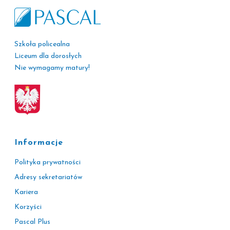
Szkoła policealna
Liceum dla dorosłych
Nie wymagamy matury!
Informacje
Polityka prywatności
Adresy sekretariatów
Kariera
Korzyści
Pascal Plus