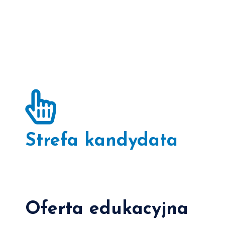
Strefa kandydata
Oferta edukacyjna