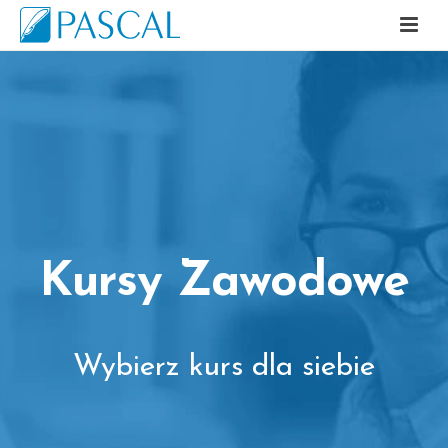
Kursy Zawodowe
Wybierz kurs dla siebie