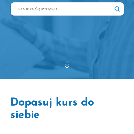
Dopasuj kurs do
siebie