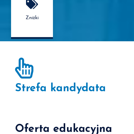
Zniżki
Strefa kandydata
Oferta edukacyjna