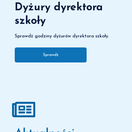
Dyżury dyrektora
szkoły
Sprawdź godziny dyżurów dyrektora szkoły.
Sprawdź