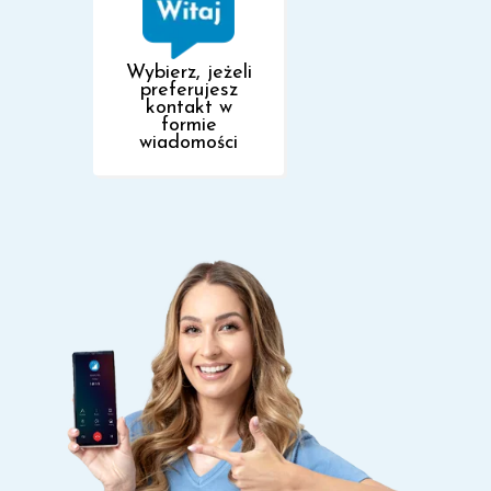
Wybierz, jeżeli
preferujesz
kontakt w
formie
wiadomości