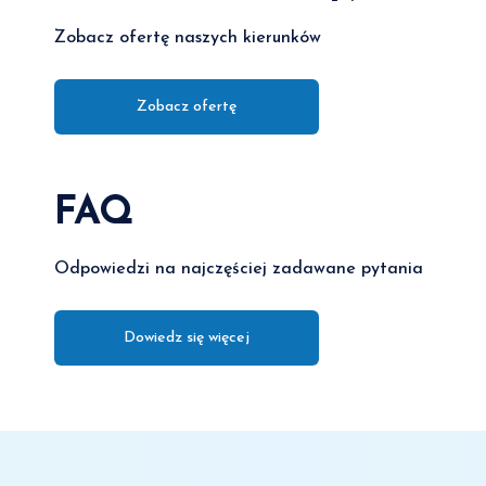
Zobacz ofertę naszych kierunków
Zobacz ofertę
FAQ
Odpowiedzi na najczęściej zadawane pytania
Dowiedz się więcej