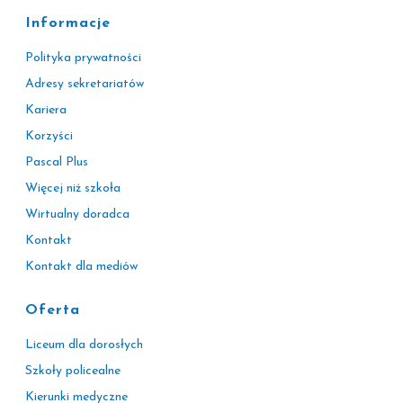
Informacje
Polityka prywatności
Adresy sekretariatów
Kariera
Korzyści
Pascal Plus
Więcej niż szkoła
Wirtualny doradca
Kontakt
Kontakt dla mediów
Oferta
Liceum dla dorosłych
Szkoły policealne
Kierunki medyczne