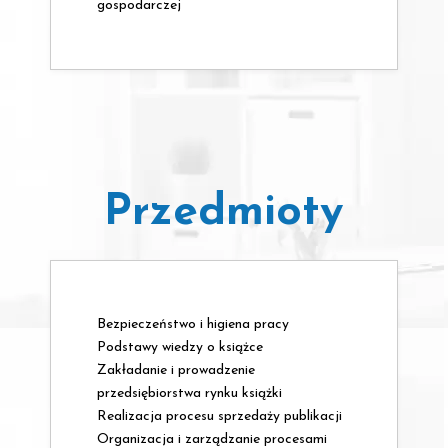
gospodarczej
Przedmioty
Bezpieczeństwo i higiena pracy
Podstawy wiedzy o książce
Zakładanie i prowadzenie
przedsiębiorstwa rynku książki
Realizacja procesu sprzedaży publikacji
Organizacja i zarządzanie procesami