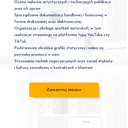
Ocena walorów artystycznych i technicznych publikacji
oraz ich opraw
Sporządzanie dokumentacji handlowej i finansowej w
formie drukowanej oraz elektronicznej
Organizacja i obsługa spotkań autorskich, w tym
realizacja streamingu na platformie typu YouTube czy
TikTok
Podstawowa obróbka grafiki statycznej i wideo na
potrzeby promocji w sieci
Stosowanie technik negocjacyjnych oraz zasad etykiety
i kultury zawodowej w kontaktach z klientem
Zarezerwuj miejsce