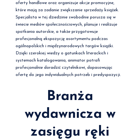
oferty handlowe oraz organizuje akcje promocyjne,
które mają za zadanie zwiększanie sprzedaży książek.
Specjalista w tej dziedzinie swobodnie porusza się w
świecie mediów społecznościowych, planuje i realizuje
spotkania autorskie, a także przygotowuje
profesjonalną ekspozycję asortymentu podczas
ogólnopolskich i międzynarodowych targów książki.
Dzięki szerokiej wiedzy o gatunkach literackich i
systemach katalogowania, animator potrafi
profesjonalnie doradzić czytelnikowi, dopasowując
ofertę do jego indywidualnych potrzeb i predyspozycji.
Branża
wydawnicza w
zasięgu ręki