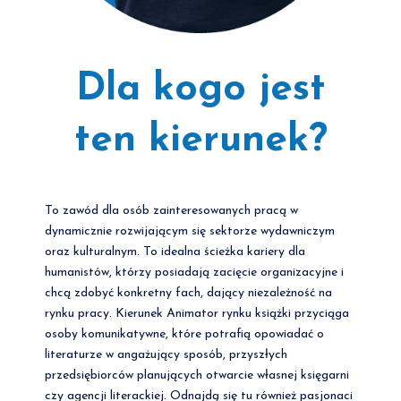
Dla kogo jest
ten kierunek?
To zawód dla osób zainteresowanych pracą w
dynamicznie rozwijającym się sektorze wydawniczym
oraz kulturalnym. To idealna ścieżka kariery dla
humanistów, którzy posiadają zacięcie organizacyjne i
chcą zdobyć konkretny fach, dający niezależność na
rynku pracy. Kierunek Animator rynku książki przyciąga
osoby komunikatywne, które potrafią opowiadać o
literaturze w angażujący sposób, przyszłych
przedsiębiorców planujących otwarcie własnej księgarni
czy agencji literackiej. Odnajdą się tu również pasjonaci