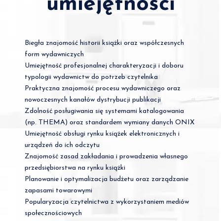
umiejętności
Biegła znajomość historii książki oraz współczesnych
form wydawniczych
Umiejętność profesjonalnej charakteryzacji i doboru
typologii wydawnictw do potrzeb czytelnika
Praktyczna znajomość procesu wydawniczego oraz
nowoczesnych kanałów dystrybucji publikacji
Zdolność posługiwania się systemami katalogowania
(np. THEMA) oraz standardem wymiany danych ONIX
Umiejętność obsługi rynku książek elektronicznych i
urządzeń do ich odczytu
Znajomość zasad zakładania i prowadzenia własnego
przedsiębiorstwa na rynku książki
Planowanie i optymalizacja budżetu oraz zarządzanie
zapasami towarowymi
Popularyzacja czytelnictwa z wykorzystaniem mediów
społecznościowych