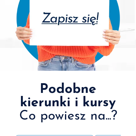
Podobne
kierunki i kursy
Co powiesz na...?