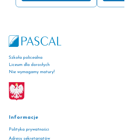
Szkoła policealna
Liceum dla dorosłych
Nie wymagamy matury!
Informacje
Polityka prywatności
Adresy sekretariatów