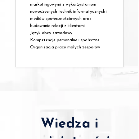
marketingowymi z wykorzystaniem
nowoczesnych technik informatycznych i
mediów społecznościowych oraz
budowanie relacji z klientami
Język obcy zawodowy
Kompetencje personalne i społeczne
Organizacja pracy małych zespołów
Wiedza i