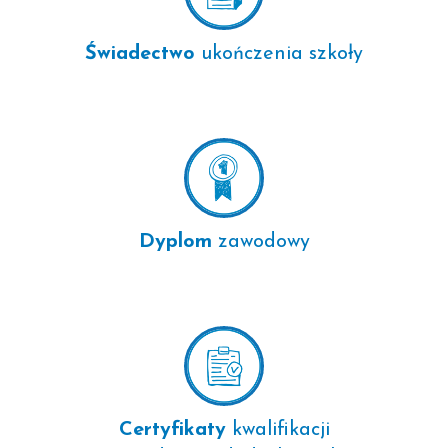
Świadectwo
ukończenia szkoły
Dyplom
zawodowy
Certyfikaty
kwalifikacji