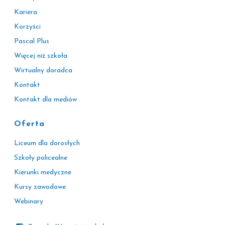
Kariera
Korzyści
Pascal Plus
Więcej niż szkoła
Wirtualny doradca
Kontakt
Kontakt dla mediów
Oferta
Liceum dla dorosłych
Szkoły policealne
Kierunki medyczne
Kursy zawodowe
Webinary