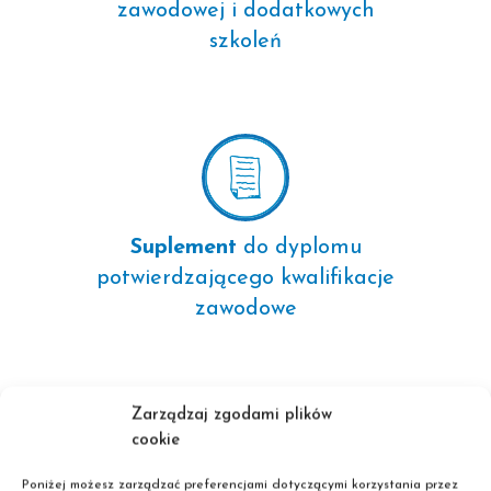
zawodowej i dodatkowych
szkoleń
Suplement
do dyplomu
potwierdzającego kwalifikacje
zawodowe
Zarządzaj zgodami plików
cookie
Poniżej możesz zarządzać preferencjami dotyczącymi korzystania przez