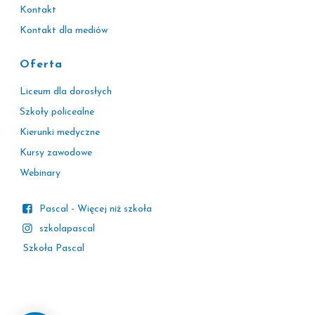
Kontakt
Kontakt dla mediów
Oferta
Liceum dla dorosłych
Szkoły policealne
Kierunki medyczne
Kursy zawodowe
Webinary
Pascal - Więcej niż szkoła
szkolapascal
Szkoła Pascal