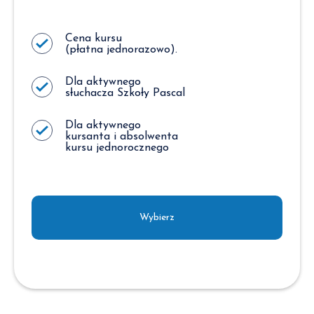
Cena kursu
(płatna jednorazowo).
Dla aktywnego
słuchacza Szkoły Pascal
Dla aktywnego
kursanta i absolwenta
kursu jednorocznego
Wybierz