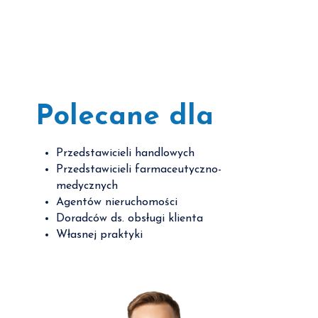
Polecane dla
Przedstawicieli handlowych
Przedstawicieli farmaceutyczno-
medycznych
Agentów nieruchomości
Doradców ds. obsługi klienta
Własnej praktyki