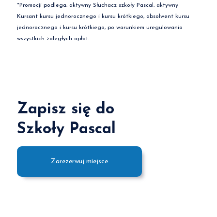
*Promocji podlega: aktywny Słuchacz szkoły Pascal, aktywny
Kursant kursu jednorocznego i kursu krótkiego, absolwent kursu
jednorocznego i kursu krótkiego, po warunkiem uregulowania
wszystkich zaległych opłat.
Zapisz się do
Szkoły Pascal
Zarezerwuj miejsce