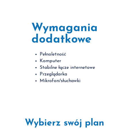
Wymagania
dodatkowe
Pełnoletność
Komputer
Stabilne łącze internetowe
Przeglądarka
Mikrofon/słuchawki
Wybierz swój plan