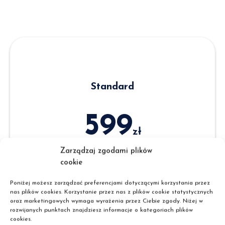
Standard
599
zł
Zarządzaj zgodami plików
cookie
Poniżej możesz zarządzać preferencjami dotyczącymi korzystania przez
nas plików cookies. Korzystanie przez nas z plików cookie statystycznych
oraz marketingowych wymaga wyrażenia przez Ciebie zgody. Niżej w
rozwijanych punktach znajdziesz informacje o kategoriach plików
cookies.