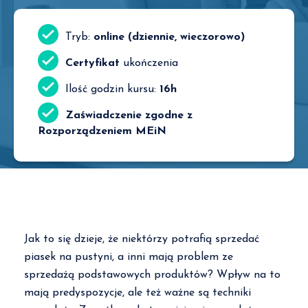
Tryb:
online (dziennie, wieczorowo)
Certyfikat
ukończenia
Ilość godzin kursu:
16h
Zaświadczenie zgodne z
Rozporządzeniem MEiN
Jak to się dzieje, że niektórzy potrafią sprzedać
piasek na pustyni, a inni mają problem ze
sprzedażą podstawowych produktów? Wpływ na to
mają predyspozycje, ale też ważne są techniki