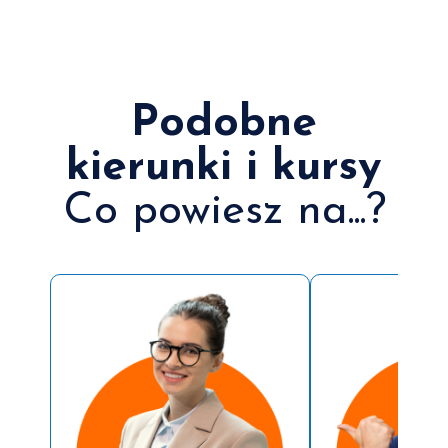
Podobne
kierunki i kursy
Co powiesz na...?