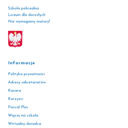
Szkoła policealna
Liceum dla dorosłych
Nie wymagamy matury!
Informacje
Polityka prywatności
Adresy sekretariatów
Kariera
Korzyści
Pascal Plus
Więcej niż szkoła
Wirtualny doradca