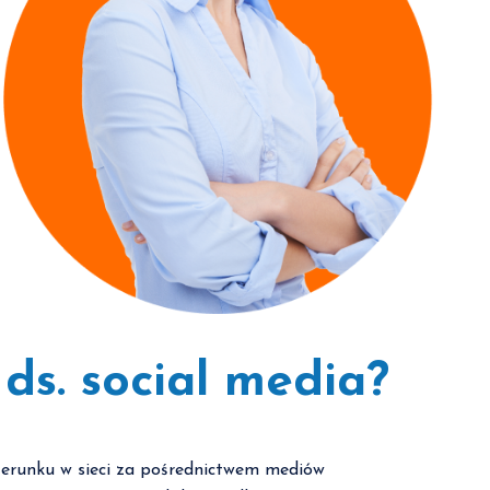
ds. social media?
wizerunku w sieci za pośrednictwem mediów