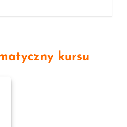
matyczny kursu