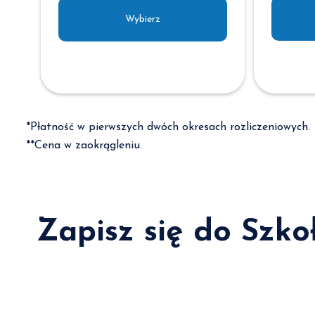
Wybierz
*Płatność w pierwszych dwóch okresach rozliczeniowych.
**Cena w zaokrągleniu.
Zapisz się do Szko