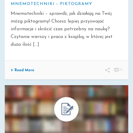
MNEMOTECHNIKI – PIKTOGRAMY
Mnemotechniki – sprawdź, jak działają na Twój
mózg piktogramy! Chcesz lepiej przyswajać
informacje i skrócić czas potrzebny na naukę?
Czytanie wierszy i praca z książką, w której jest
duża ilość [...]
0
Read More