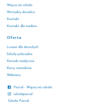
Więcej niż szkoła
Wirtualny doradca
Kontakt
Kontakt dla mediów
Oferta
Liceum dla dorosłych
Szkoły policealne
Kierunki medyczne
Kursy zawodowe
Webinary
Pascal - Więcej niż szkoła
szkolapascal
Szkoła Pascal