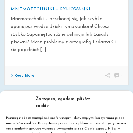
MNEMOTECHNIKI – RYMOWANKI
Mnemotechniki – przekonaj się, jak szybko
opanujesz wiedzę dzięki rymowankom! Chcesz
szybko zapamiętać różne definicje lub zasady
pisowni? Masz problemy z ortografią i zdarza Ci
się popełniać [...]
0
Read More
Zarządzaj zgodami plików
cookie
Poniżej możesz zarządzać preferencjami dotyczącymi korzystania przez
nas plików cookies. Korzystanie przez nas z plików cookie statystycznych
oraz marketingowych wymaga wyrażenia przez Ciebie zgody. Niżej w