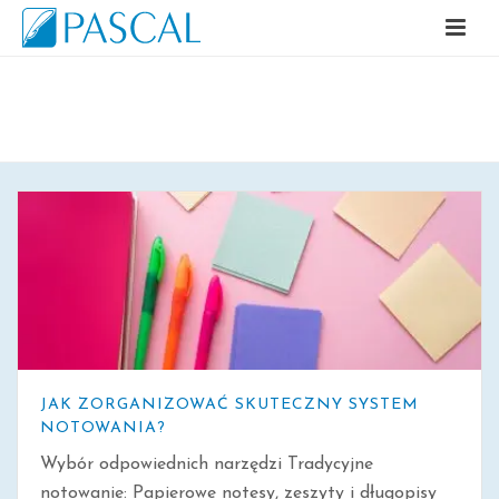
ARCHIWALNE
JAK ZORGANIZOWAĆ SKUTECZNY SYSTEM
NOTOWANIA?
Wybór odpowiednich narzędzi Tradycyjne
notowanie: Papierowe notesy, zeszyty i długopisy