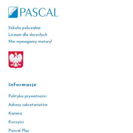
Szkoła policealna
Liceum dla dorosłych
Nie wymagamy matury!
Informacje
Polityka prywatności
Adresy sekretariatów
Kariera
Korzyści
Pascal Plus