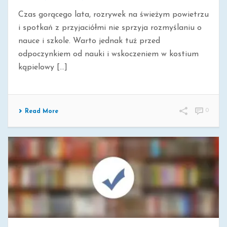
Czas gorącego lata, rozrywek na świeżym powietrzu
i spotkań z przyjaciółmi nie sprzyja rozmyślaniu o
nauce i szkole. Warto jednak tuż przed
odpoczynkiem od nauki i wskoczeniem w kostium
kąpielowy [...]
0
Read More