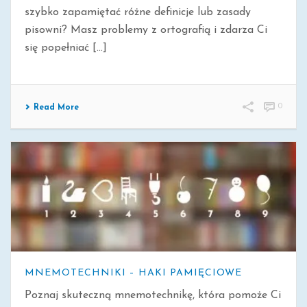
szybko zapamiętać różne definicje lub zasady
pisowni? Masz problemy z ortografią i zdarza Ci
się popełniać [...]
0
Read More
MNEMOTECHNIKI – HAKI PAMIĘCIOWE
Poznaj skuteczną mnemotechnikę, która pomoże Ci