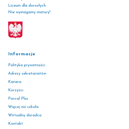
Liceum dla dorosłych
Nie wymagamy matury!
Informacje
Polityka prywatności
Adresy sekretariatów
Kariera
Korzyści
Pascal Plus
Więcej niż szkoła
Wirtualny doradca
Kontakt