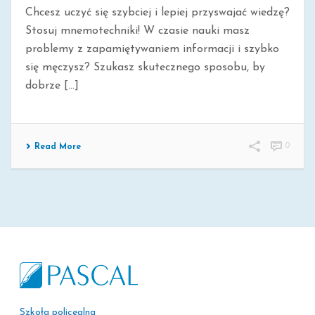
Chcesz uczyć się szybciej i lepiej przyswajać wiedzę?
Stosuj mnemotechniki! W czasie nauki masz
problemy z zapamiętywaniem informacji i szybko
się męczysz? Szukasz skutecznego sposobu, by
dobrze [...]
0
Read More
Szkoła policealna