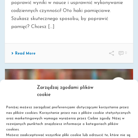
poprawić wyniki w nauce i usprawnić wykonywanie
codziennych czynności! Oto haki pamięciowe.
Szukasz skutecznego sposobu, by poprawić
pamięć? Chcesz [...]
0
Read More
Zarządzaj zgodami plików
cookie
Poniżej możesz zarządzać preferencjami dotyczącymi korzystania przez
nas plików cookies. Korzystanie przez nas z plików cookie statystycznych
oraz marketingowych wymaga wyrażenia przez Ciebie zgody. Niżej w
rozwijanych punktach znajdziesz informacje o kategoriach plików
MNEMOTECHNIKI – MAPY MYŚLI
cookies.
Możesz zaakceptować wszystkie pliki cookie lub odrzucić te, które nie są