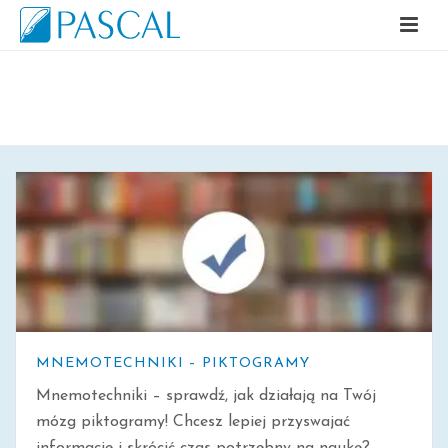
ARCHIWALNE
MNEMOTECHNIKI – PIKTOGRAMY
Mnemotechniki – sprawdź, jak działają na Twój
mózg piktogramy! Chcesz lepiej przyswajać