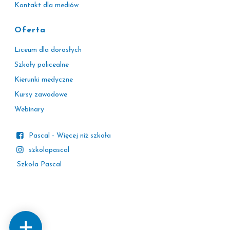
Kontakt dla mediów
Oferta
Liceum dla dorosłych
Szkoły policealne
Kierunki medyczne
Kursy zawodowe
Webinary
Pascal - Więcej niż szkoła
szkolapascal
Szkoła Pascal