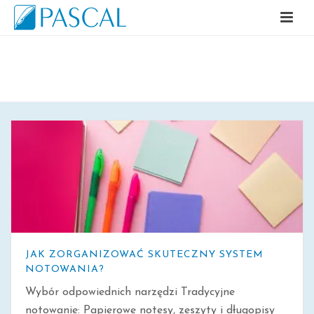
ARCHIWALNE
JAK ZORGANIZOWAĆ SKUTECZNY SYSTEM
NOTOWANIA?
Wybór odpowiednich narzędzi Tradycyjne
notowanie: Papierowe notesy, zeszyty i długopisy