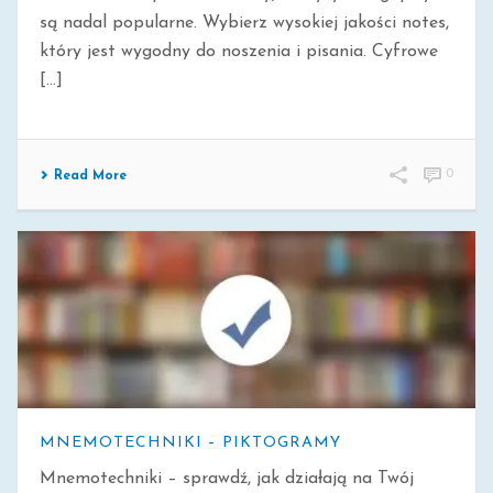
są nadal popularne. Wybierz wysokiej jakości notes,
który jest wygodny do noszenia i pisania. Cyfrowe
[...]
0
Read More
MNEMOTECHNIKI – PIKTOGRAMY
Mnemotechniki – sprawdź, jak działają na Twój