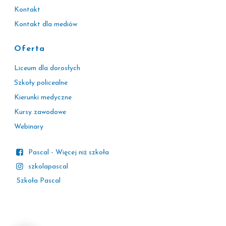
Kontakt
Kontakt dla mediów
Oferta
Liceum dla dorosłych
Szkoły policealne
Kierunki medyczne
Kursy zawodowe
Webinary
Pascal - Więcej niż szkoła
szkolapascal
Szkoła Pascal