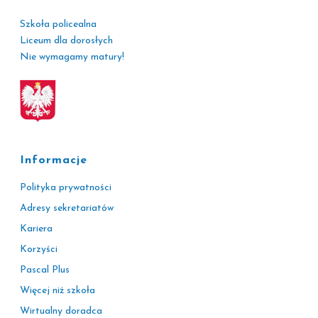
Szkoła policealna
Liceum dla dorosłych
Nie wymagamy matury!
Informacje
Polityka prywatności
Adresy sekretariatów
Kariera
Korzyści
Pascal Plus
Więcej niż szkoła
Wirtualny doradca