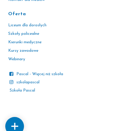
Oferta
Liceum dla dorosłych
Szkoły policealne
Kierunki medyczne
Kursy zawodowe
Webinary
Pascal - Więcej niż szkoła
szkolapascal
Szkoła Pascal