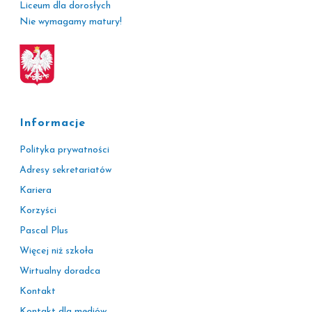
Liceum dla dorosłych
Nie wymagamy matury!
Informacje
Polityka prywatności
Adresy sekretariatów
Kariera
Korzyści
Pascal Plus
Więcej niż szkoła
Wirtualny doradca
Kontakt
Kontakt dla mediów