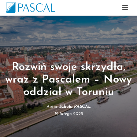
Rozwiń swoje skrzydła,
wraz z Pascalem – Nowy
oddział w Toruniu
Autor:
Szkoła PASCAL
19 lutego 2025