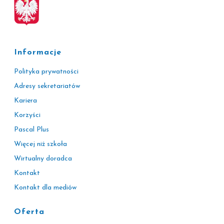
Informacje
Polityka prywatności
Adresy sekretariatów
Kariera
Korzyści
Pascal Plus
Więcej niż szkoła
Wirtualny doradca
Kontakt
Kontakt dla mediów
Oferta