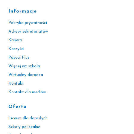
Informacje
Polityka prywatności
Adresy sekretariatów
Kariera
Korzyści
Pascal Plus
Więcej niż szkoła
Wirtualny doradca
Kontakt
Kontakt dla mediów
Oferta
Liceum dla dorosłych
Szkoły policealne