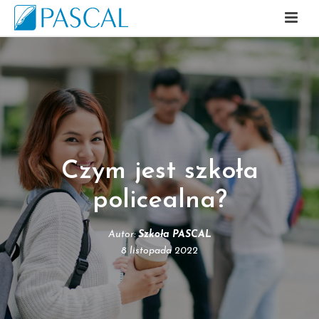
Czym jest szkoła
policealna?
Autor:
Szkoła PASCAL
8 listopada 2022