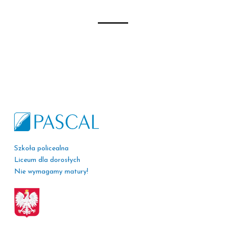
Szkoła policealna
Liceum dla dorosłych
Nie wymagamy matury!