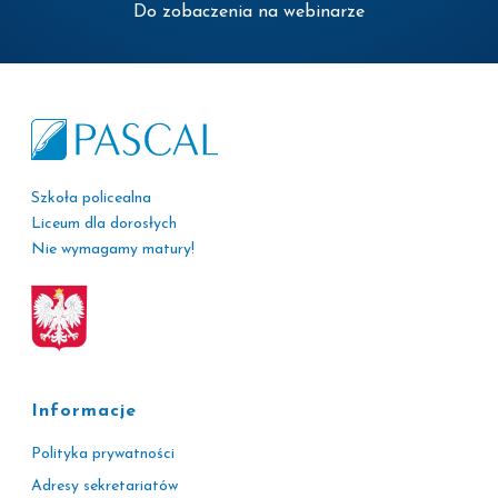
Do zobaczenia na webinarze
Szkoła policealna
Liceum dla dorosłych
Nie wymagamy matury!
Informacje
Polityka prywatności
Adresy sekretariatów