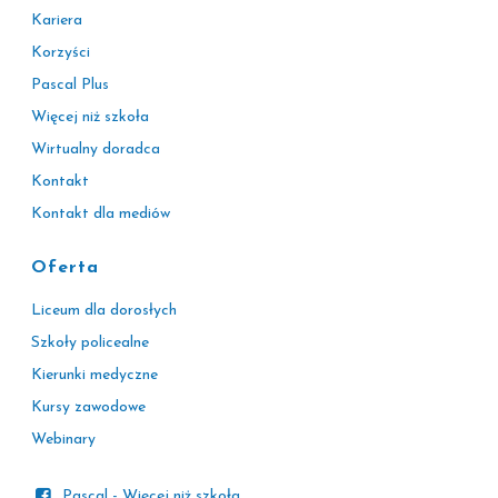
Kariera
Korzyści
Pascal Plus
Więcej niż szkoła
Wirtualny doradca
Kontakt
Kontakt dla mediów
Oferta
Liceum dla dorosłych
Szkoły policealne
Kierunki medyczne
Kursy zawodowe
Webinary
Pascal - Więcej niż szkoła