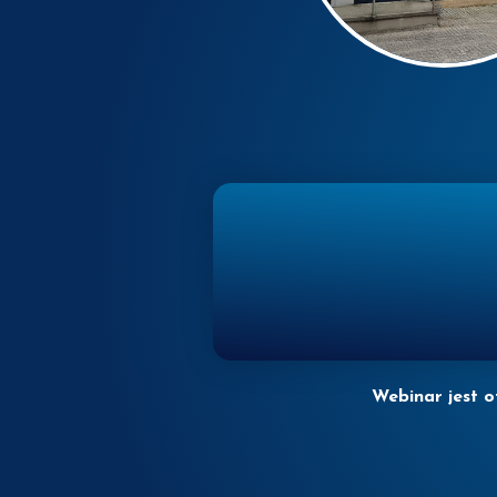
Webinar jest o