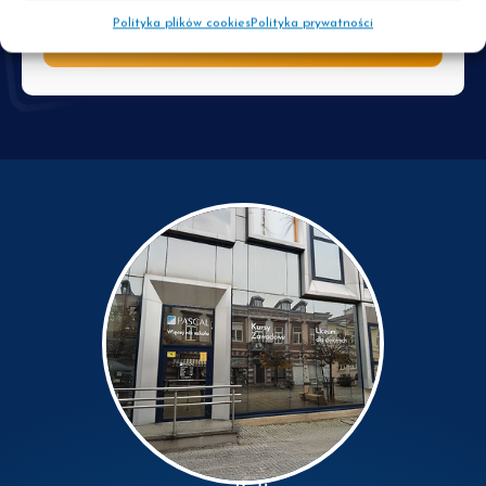
Polityka plików cookies
Polityka prywatności
Wyślij kontakt