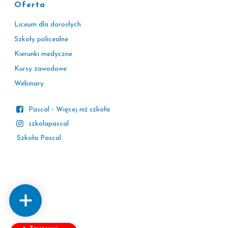
Oferta
Liceum dla dorosłych
Szkoły policealne
Kierunki medyczne
Kursy zawodowe
Webinary
Pascal - Więcej niż szkoła
szkolapascal
Szkoła Pascal