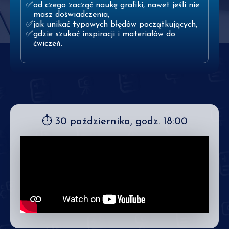
od czego zacząć naukę grafiki, nawet jeśli nie
masz doświadczenia,
jak unikać typowych błędów początkujących,
gdzie szukać inspiracji i materiałów do
ćwiczeń.
⏱ 30 października, godz. 18:00