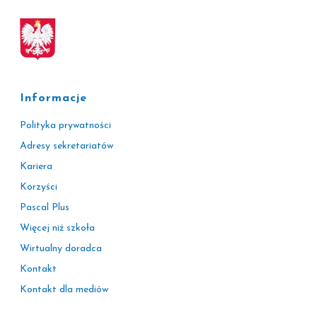
Informacje
Polityka prywatności
Adresy sekretariatów
Kariera
Korzyści
Pascal Plus
Więcej niż szkoła
Wirtualny doradca
Kontakt
Kontakt dla mediów