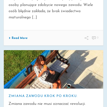
osoby planujące zdobycie nowego zawodu. Wiele
osób błędnie zakłada, że brak świadectwa
maturalnego [...]
0
Read More
ZMIANA ZAWODU KROK PO KROKU.
Zmiana zawodu nie musi oznaczać rewolucji.