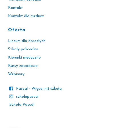
Kontakt
Kontakt dla mediów
Oferta
Liceum dla dorosłych
Szkoły policealne
Kierunki medyczne
Kursy zawodowe
Webinary
Pascal - Więcej niż szkoła
szkolapascal
Szkoła Pascal