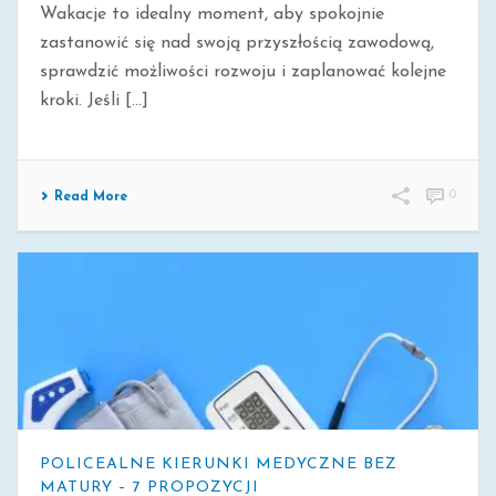
Wakacje to idealny moment, aby spokojnie
zastanowić się nad swoją przyszłością zawodową,
sprawdzić możliwości rozwoju i zaplanować kolejne
kroki. Jeśli [...]
0
Read More
POLICEALNE KIERUNKI MEDYCZNE BEZ
MATURY – 7 PROPOZYCJI