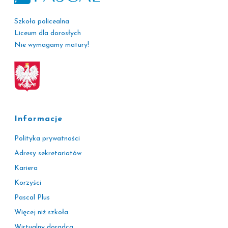
Szkoła policealna
Liceum dla dorosłych
Nie wymagamy matury!
Informacje
Polityka prywatności
Adresy sekretariatów
Kariera
Korzyści
Pascal Plus
Więcej niż szkoła
Wirtualny doradca