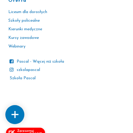
Oferta
Liceum dla dorosłych
Szkoły policealne
Kierunki medyczne
Kursy zawodowe
Webinary
Pascal - Więcej niż szkoła
szkolapascal
Szkoła Pascal
Zarezerwuj