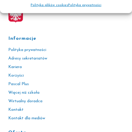
Polityka plików cookies
Polityka prywatności
Informacje
Polityka prywatności
Adresy sekretariatów
Kariera
Korzyści
Pascal Plus
Więcej niż szkoła
Wirtualny doradca
Kontakt
Kontakt dla mediów