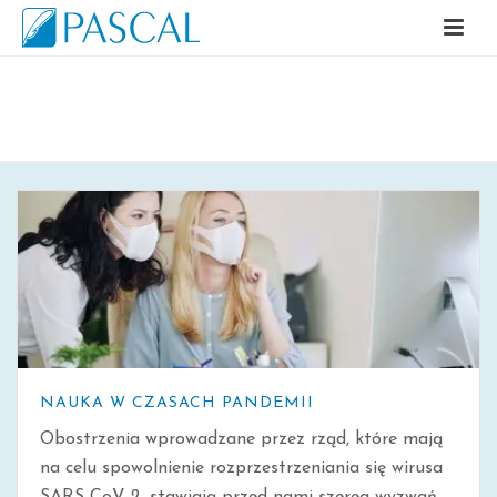
ARCHIWALNE
NAUKA W CZASACH PANDEMII
Obostrzenia wprowadzane przez rząd, które mają
na celu spowolnienie rozprzestrzeniania się wirusa