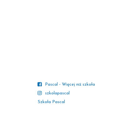
Pascal - Więcej niż szkoła
szkolapascal
Szkoła Pascal