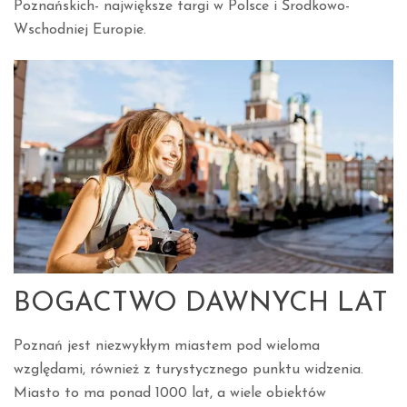
Poznańskich- największe targi w Polsce i Środkowo-
Wschodniej Europie.
BOGACTWO DAWNYCH LAT
Poznań jest niezwykłym miastem pod wieloma
względami, również z turystycznego punktu widzenia.
Miasto to ma ponad 1000 lat, a wiele obiektów