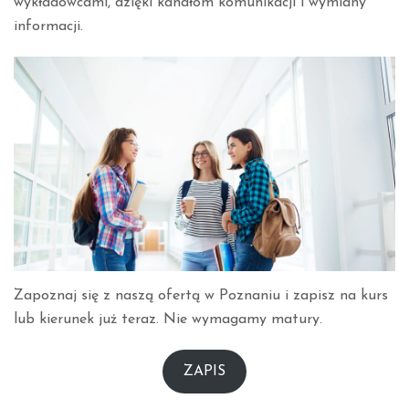
wykładowcami, dzięki kanałom komunikacji i wymiany
informacji.
Zapoznaj się z naszą ofertą w Poznaniu i zapisz na kurs
lub kierunek już teraz. Nie wymagamy matury.
ZAPIS