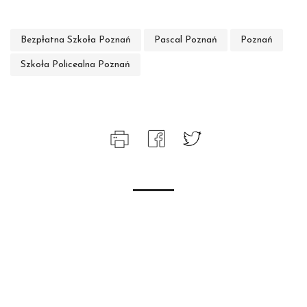
Bezpłatna Szkoła Poznań
Pascal Poznań
Poznań
Szkoła Policealna Poznań