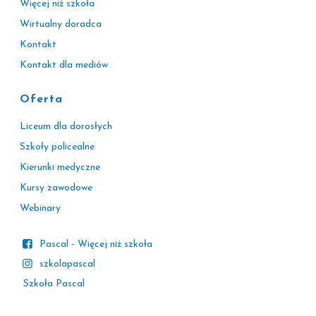
Więcej niż szkoła
Wirtualny doradca
Kontakt
Kontakt dla mediów
Oferta
Liceum dla dorosłych
Szkoły policealne
Kierunki medyczne
Kursy zawodowe
Webinary
Pascal - Więcej niż szkoła
szkolapascal
Szkoła Pascal