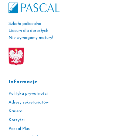
Szkoła policealna
Liceum dla dorosłych
Nie wymagamy matury!
Informacje
Polityka prywatności
Adresy sekretariatów
Kariera
Korzyści
Pascal Plus