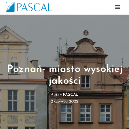
Poznań- miasto wysokiej
jakości
Autor:
PASCAL
2 czerwca 2022