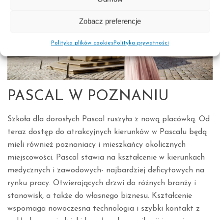
Zobacz preferencje
Polityka plików cookies
Polityka prywatności
PASCAL W POZNANIU
Szkoła dla dorosłych Pascal ruszyła z nową placówką. Od
teraz dostęp do atrakcyjnych kierunków w Pascalu będą
mieli również poznaniacy i mieszkańcy okolicznych
miejscowości. Pascal stawia na kształcenie w kierunkach
medycznych i zawodowych- najbardziej deficytowych na
rynku pracy. Otwierających drzwi do różnych branży i
stanowisk, a także do własnego biznesu. Kształcenie
wspomaga nowoczesna technologia i szybki kontakt z