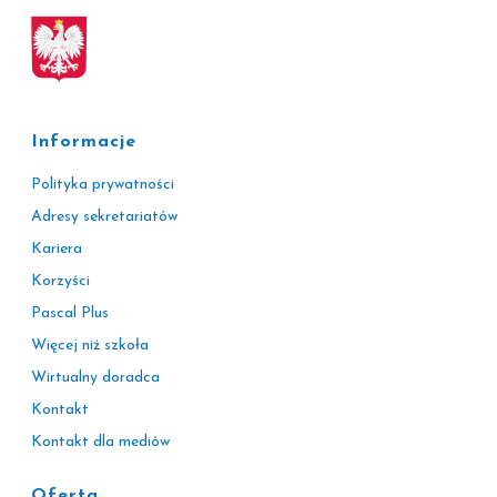
Informacje
Polityka prywatności
Adresy sekretariatów
Kariera
Korzyści
Pascal Plus
Więcej niż szkoła
Wirtualny doradca
Kontakt
Kontakt dla mediów
Oferta