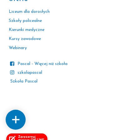
Liceum dla dorosłych
Szkoły policealne
Kierunki medyczne
Kursy zawodowe
Webinary
Pascal - Więcej niż szkoła
szkolapascal
Szkoła Pascal
Zarezerwuj