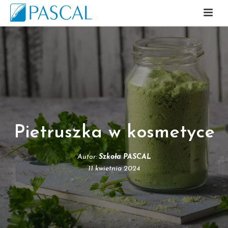
Pietruszka w kosmetyce
Autor:
Szkoła PASCAL
11 kwietnia 2024