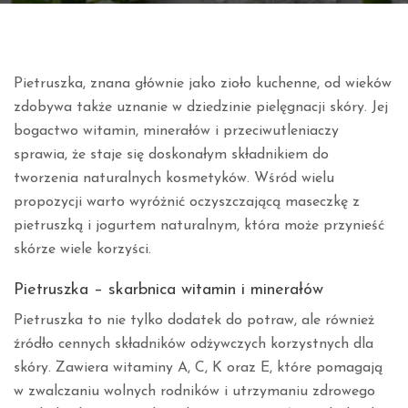
Pietruszka, znana głównie jako zioło kuchenne, od wieków
zdobywa także uznanie w dziedzinie pielęgnacji skóry. Jej
bogactwo witamin, minerałów i przeciwutleniaczy
sprawia, że staje się doskonałym składnikiem do
tworzenia naturalnych kosmetyków. Wśród wielu
propozycji warto wyróżnić oczyszczającą maseczkę z
pietruszką i jogurtem naturalnym, która może przynieść
skórze wiele korzyści.
Pietruszka – skarbnica witamin i minerałów
Pietruszka to nie tylko dodatek do potraw, ale również
źródło cennych składników odżywczych korzystnych dla
skóry. Zawiera witaminy A, C, K oraz E, które pomagają
w zwalczaniu wolnych rodników i utrzymaniu zdrowego