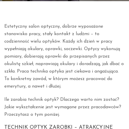
Estetyczny salon optyczny, dobrze wyposażone
stanowisko pracy, stały kontakt z ludźmi – to
codzienność wielu optyków. Każdy ich dzień w pracy
wypełniają okulary, oprawki, soczewki. Optycy wykonują
pomiary, dobierają oprawki do przepisanych przez
okulistę szkieł, naprawiają okulary i doradzają, jak dbać o
szkła. Praca technika optyka jest ciekawa i angażująca.
To konkretny zawód, w którym możesz pracować do
emerytury, a nawet i dłużej.
Ile zarabia technik optyk? Dlaczego warto nim zostać?
Jakie wykształcenie jest wymagane przez pracodawców?
Przeczytasz o tym poniżej.
TECHNIK OPTYK ZAROBKI – ATRAKCYJNE