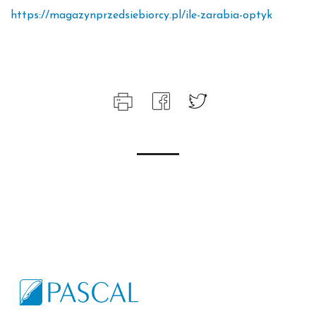
https://magazynprzedsiebiorcy.pl/ile-zarabia-optyk