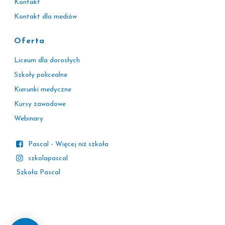
Kontakt
Kontakt dla mediów
Oferta
Liceum dla dorosłych
Szkoły policealne
Kierunki medyczne
Kursy zawodowe
Webinary
Pascal - Więcej niż szkoła
szkolapascal
Szkoła Pascal