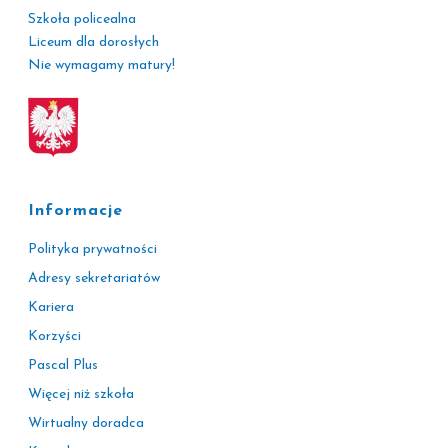
Szkoła policealna
Liceum dla dorosłych
Nie wymagamy matury!
Informacje
Polityka prywatności
Adresy sekretariatów
Kariera
Korzyści
Pascal Plus
Więcej niż szkoła
Wirtualny doradca