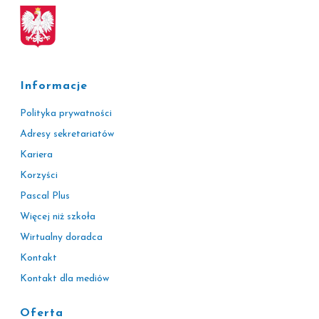
Informacje
Polityka prywatności
Adresy sekretariatów
Kariera
Korzyści
Pascal Plus
Więcej niż szkoła
Wirtualny doradca
Kontakt
Kontakt dla mediów
Oferta