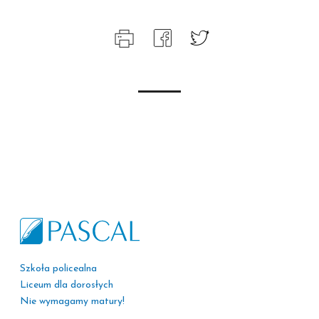
Szkoła policealna
Liceum dla dorosłych
Nie wymagamy matury!