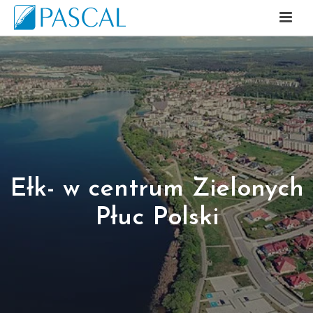
Ełk- w centrum Zielonych
Płuc Polski