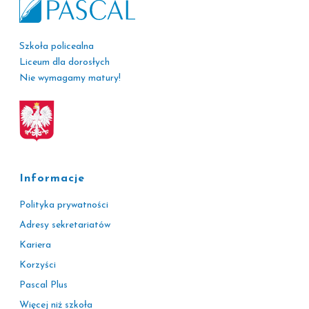
Szkoła policealna
Liceum dla dorosłych
Nie wymagamy matury!
Informacje
Polityka prywatności
Adresy sekretariatów
Kariera
Korzyści
Pascal Plus
Więcej niż szkoła