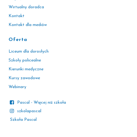
Wirtualny doradca
Kontakt
Kontakt dla mediów
Oferta
Liceum dla dorosłych
Szkoły policealne
Kierunki medyczne
Kursy zawodowe
Webinary
Pascal - Więcej niż szkoła
szkolapascal
Szkoła Pascal