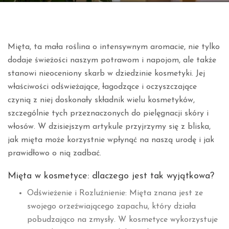
Mięta, ta mała roślina o intensywnym aromacie, nie tylko
dodaje świeżości naszym potrawom i napojom, ale także
stanowi nieoceniony skarb w dziedzinie kosmetyki. Jej
właściwości odświeżające, łagodzące i oczyszczające
czynią z niej doskonały składnik wielu kosmetyków,
szczególnie tych przeznaczonych do pielęgnacji skóry i
włosów. W dzisiejszym artykule przyjrzymy się z bliska,
jak mięta może korzystnie wpłynąć na naszą urodę i jak
prawidłowo o nią zadbać.
Mięta w kosmetyce: dlaczego jest tak wyjątkowa?
Odświeżenie i Rozluźnienie: Mięta znana jest ze
swojego orzeźwiającego zapachu, który działa
pobudzająco na zmysły. W kosmetyce wykorzystuje