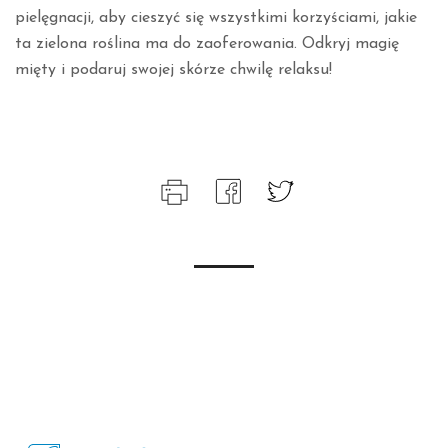
pielęgnacji, aby cieszyć się wszystkimi korzyściami, jakie
ta zielona roślina ma do zaoferowania. Odkryj magię
mięty i podaruj swojej skórze chwilę relaksu!