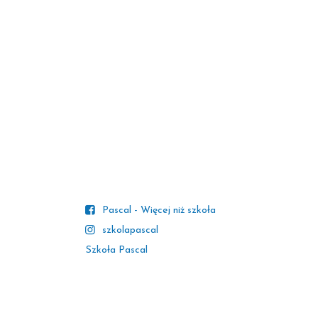
Pascal - Więcej niż szkoła
szkolapascal
Szkoła Pascal