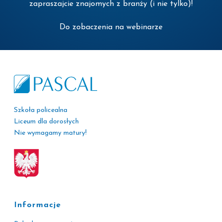
zapraszajcie znajomych z branży (i nie tylko)!
Do zobaczenia na webinarze
Szkoła policealna
Liceum dla dorosłych
Nie wymagamy matury!
Informacje