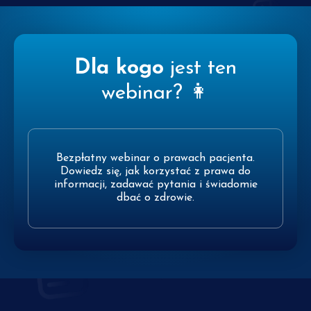
Dla kogo
jest ten
webinar? 👩
Bezpłatny webinar o prawach pacjenta.
Dowiedz się, jak korzystać z prawa do
informacji, zadawać pytania i świadomie
dbać o zdrowie.