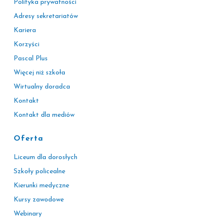
Polityka prywatności
Adresy sekretariatów
Kariera
Korzyści
Pascal Plus
Więcej niż szkoła
Wirtualny doradca
Kontakt
Kontakt dla mediów
Oferta
Liceum dla dorosłych
Szkoły policealne
Kierunki medyczne
Kursy zawodowe
Webinary