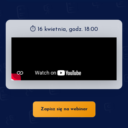
⏱ 16 kwietnia, godz. 18:00
Zapisz się na webinar