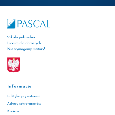
Szkoła policealna
Liceum dla dorosłych
Nie wymagamy matury!
Informacje
Polityka prywatności
Adresy sekretariatów
Kariera