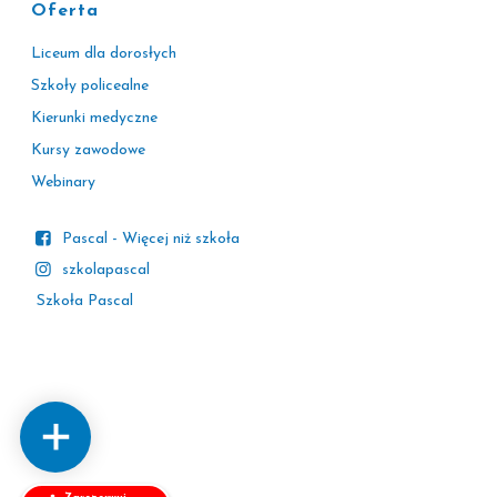
Oferta
Liceum dla dorosłych
Szkoły policealne
Kierunki medyczne
Kursy zawodowe
Webinary
Pascal - Więcej niż szkoła
szkolapascal
Szkoła Pascal