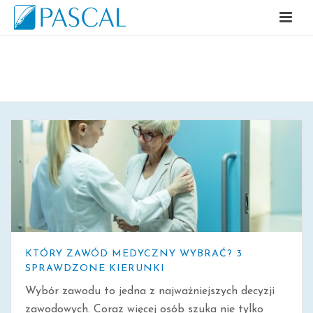
ARCHIWALNE
KTÓRY ZAWÓD MEDYCZNY WYBRAĆ? 3
SPRAWDZONE KIERUNKI
Wybór zawodu to jedna z najważniejszych decyzji
zawodowych. Coraz więcej osób szuka nie tylko