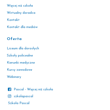
Więcej niż szkoła
Wirtualny doradca
Kontakt
Kontakt dla mediów
Oferta
Liceum dla dorosłych
Szkoły policealne
Kierunki medyczne
Kursy zawodowe
Webinary
Pascal - Więcej niż szkoła
szkolapascal
Szkoła Pascal