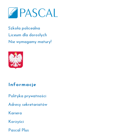
Szkoła policealna
Liceum dla dorosłych
Nie wymagamy matury!
Informacje
Polityka prywatności
Adresy sekretariatów
Kariera
Korzyści
Pascal Plus