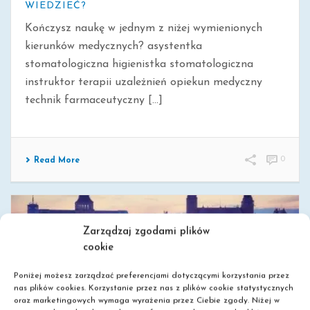
WIEDZIEĆ?
Kończysz naukę w jednym z niżej wymienionych
kierunków medycznych? asystentka
stomatologiczna higienistka stomatologiczna
instruktor terapii uzależnień opiekun medyczny
technik farmaceutyczny [...]
0
Read More
Zarządzaj zgodami plików
cookie
Poniżej możesz zarządzać preferencjami dotyczącymi korzystania przez
nas plików cookies. Korzystanie przez nas z plików cookie statystycznych
oraz marketingowych wymaga wyrażenia przez Ciebie zgody. Niżej w