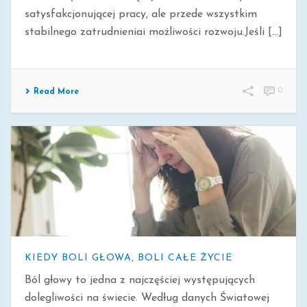
satysfakcjonującej pracy, ale przede wszystkim
stabilnego zatrudnieniai możliwości rozwoju.Jeśli [...]
0
Read More
KIEDY BOLI GŁOWA, BOLI CAŁE ŻYCIE
Ból głowy to jedna z najczęściej występujących
dolegliwości na świecie. Według danych Światowej