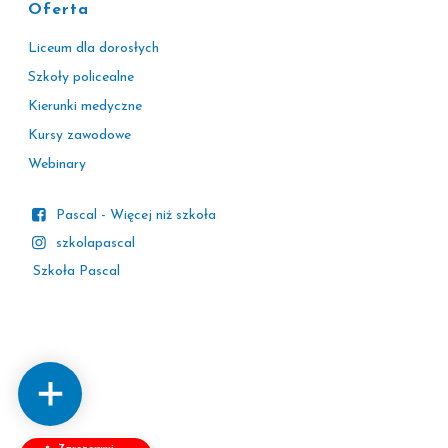
Oferta
Liceum dla dorosłych
Szkoły policealne
Kierunki medyczne
Kursy zawodowe
Webinary
Pascal - Więcej niż szkoła
szkolapascal
Szkoła Pascal