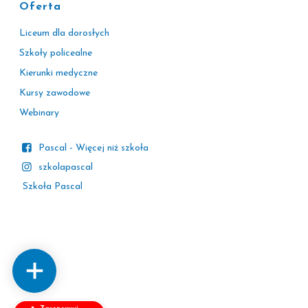
Oferta
Liceum dla dorosłych
Szkoły policealne
Kierunki medyczne
Kursy zawodowe
Webinary
Pascal - Więcej niż szkoła
szkolapascal
Szkoła Pascal