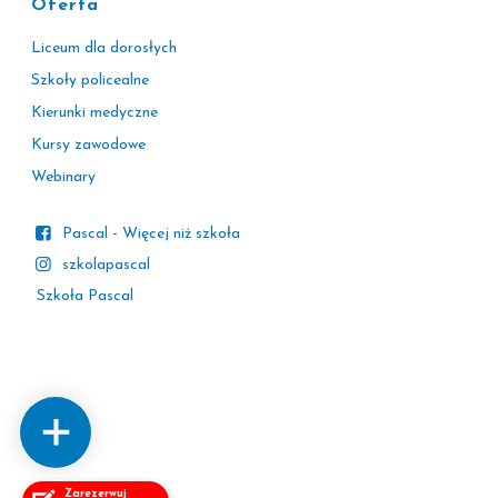
Oferta
Liceum dla dorosłych
Szkoły policealne
Kierunki medyczne
Kursy zawodowe
Webinary
Pascal - Więcej niż szkoła
szkolapascal
Szkoła Pascal
Zarezerwuj