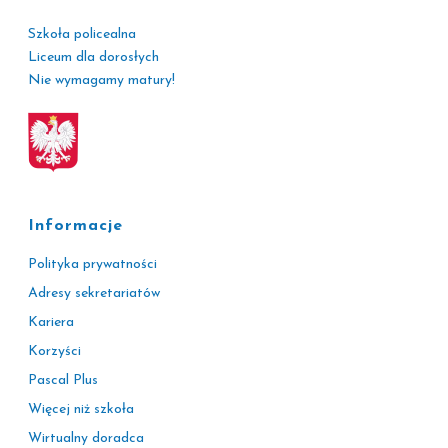
Szkoła policealna
Liceum dla dorosłych
Nie wymagamy matury!
Informacje
Polityka prywatności
Adresy sekretariatów
Kariera
Korzyści
Pascal Plus
Więcej niż szkoła
Wirtualny doradca