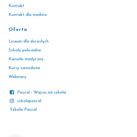
Kontakt
Kontakt dla mediów
Oferta
Liceum dla dorosłych
Szkoły policealne
Kierunki medyczne
Kursy zawodowe
Webinary
Pascal - Więcej niż szkoła
szkolapascal
Szkoła Pascal