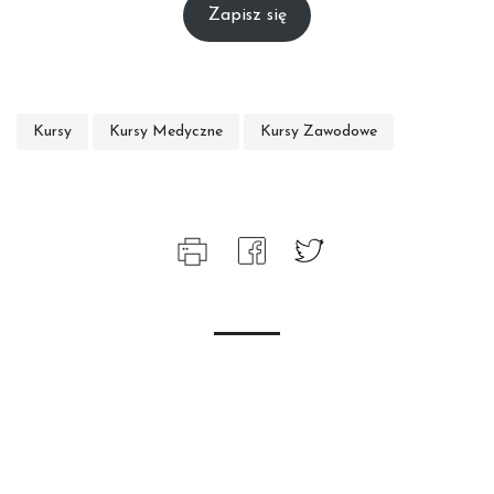
Zapisz się
Kursy
Kursy Medyczne
Kursy Zawodowe