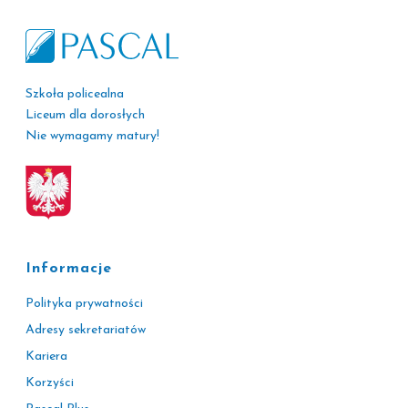
Szkoła policealna
Liceum dla dorosłych
Nie wymagamy matury!
Informacje
Polityka prywatności
Adresy sekretariatów
Kariera
Korzyści