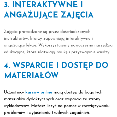
3. INTERAKTYWNE I
ANGAŻUJĄCE ZAJĘCIA
Zajęcia prowadzone są przez doświadczonych
instruktorów, którzy zapewniają interaktywne i
angażujące lekcje. Wykorzystujemy nowoczesne narzędzia
edukacyjne, które ułatwiają naukę i przyswajanie wiedzy.
4. WSPARCIE I DOSTĘP DO
MATERIAŁÓW
Uczestnicy
kursów online
mają dostęp do bogatych
materiałów dydaktycznych oraz wsparcia ze strony
wykładowców. Możesz liczyć na pomoc w rozwiązywaniu
problemów i wyjaśnianiu trudnych zagadnień.