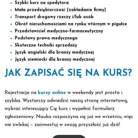
Szybki kurs na spedytora
Mała przedsiębiorczość (zakładanie firmy)
Transport drogowy rzeczy i/lub osób
Obrót nieruchomościami na rynku wtórnym w pigułce
Przedstawiciel medyczno-farmaceutyczny
Podstawy prawa medycznego
Skuteczne techniki sprzedaży
Język angielski dla branży medycznej
Język niemiecki dla branży medycznej
JAK ZAPISAĆ SIĘ NA KURS?
Rejestracja na
kursy online
w weekendy jest prosta i
szybka. Wystarczy odwiedzić naszą stronę internetową,
wybrać interesujący Cię kurs i wypełnić formularz
zgłoszeniowy. Nauka rozpoczyna się już we wrześniu, więc
nie zwlekaj – zainwestuj w swoją przyszłość już dziś!