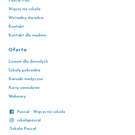
Pascal Plus
Więcej niż szkoła
Wirtualny doradca
Kontakt
Kontakt dla mediów
Oferta
Liceum dla dorosłych
Szkoły policealne
Kierunki medyczne
Kursy zawodowe
Webinary
Pascal - Więcej niż szkoła
szkolapascal
Szkoła Pascal