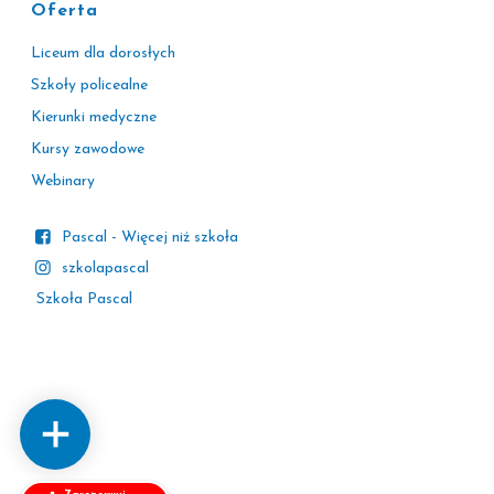
Oferta
Liceum dla dorosłych
Szkoły policealne
Kierunki medyczne
Kursy zawodowe
Webinary
Pascal - Więcej niż szkoła
szkolapascal
Szkoła Pascal